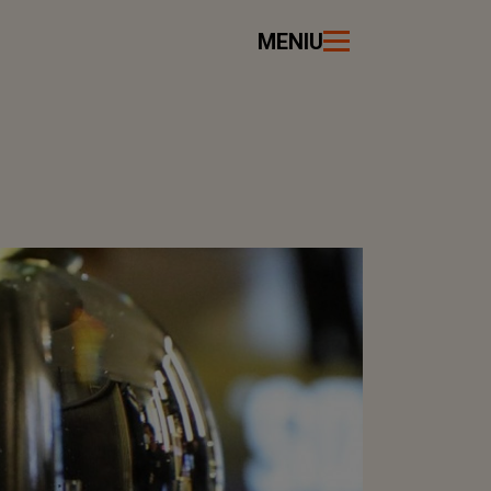
MENIU