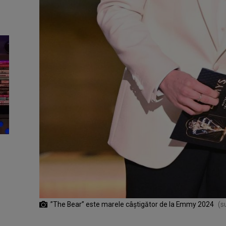
”The Bear” este marele câștigător de la Emmy 2024
(s