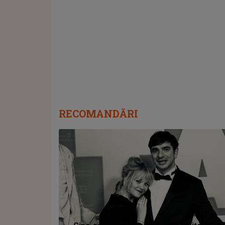
RECOMANDĂRI