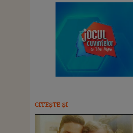
CITEȘTE ȘI