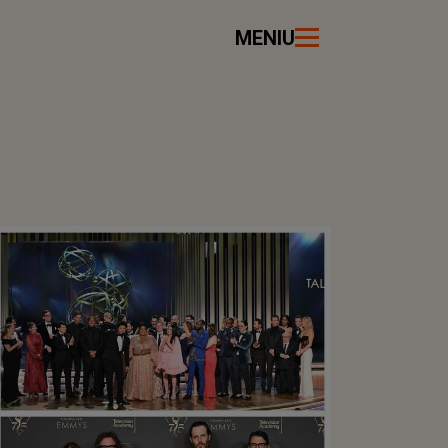
MENIU