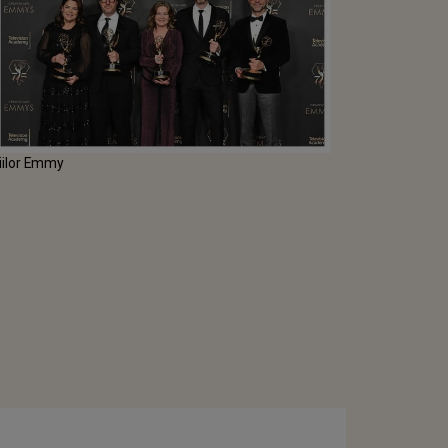
miilor Emmy