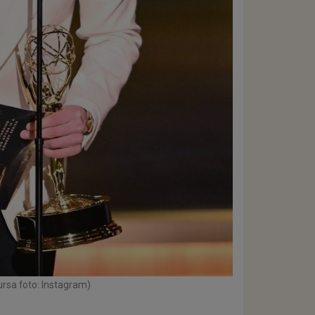
ursa foto: Instagram)