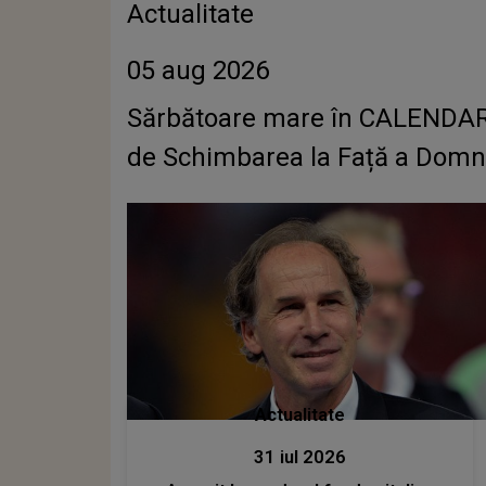
Actualitate
05 aug 2026
Sărbătoare mare în CALENDARU
de Schimbarea la Față a Domn
Actualitate
31 iul 2026