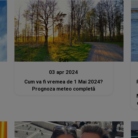
Stiri
03 apr 2024
Cum va fi vremea de 1 Mai 2024?
Prognoza meteo completă