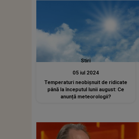
Stiri
05 iul 2024
Temperaturi neobișnuit de ridicate
până la începutul lunii august: Ce
anunță meteorologii?