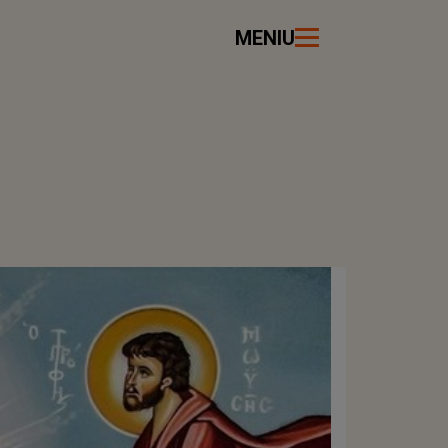
MENIU