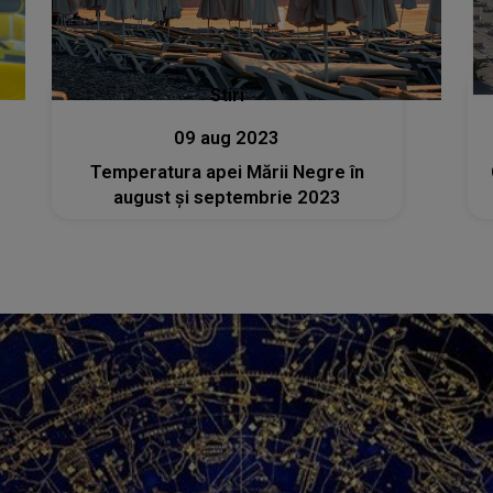
Stiri
09 aug 2023
Temperatura apei Mării Negre în
august și septembrie 2023