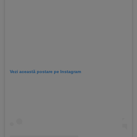
Vezi această postare pe Instagram