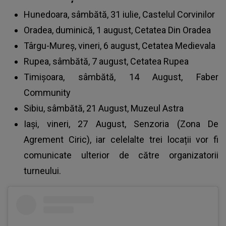
Hunedoara, sâmbătă, 31 iulie, Castelul Corvinilor
Oradea, duminică, 1 august, Cetatea Din Oradea
Târgu-Mureș, vineri, 6 august, Cetatea Medievala
Rupea, sâmbătă, 7 august, Cetatea Rupea
Timișoara, sâmbătă, 14 August, Faber
Community
Sibiu, sâmbătă, 21 August, Muzeul Astra
Iași, vineri, 27 August, Senzoria (Zona De
Agrement Ciric), iar celelalte trei locații vor fi
comunicate ulterior de către organizatorii
turneului.