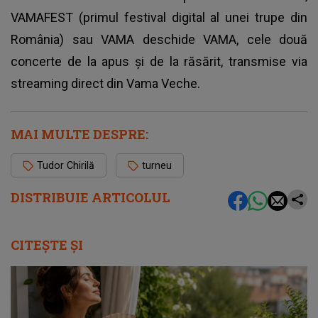
VAMAFEST (primul festival digital al unei trupe din
România) sau VAMA deschide VAMA, cele două
concerte de la apus și de la răsărit, transmise via
streaming direct din Vama Veche.
MAI MULTE DESPRE:
Tudor Chirilă
turneu
DISTRIBUIE ARTICOLUL
CITEȘTE ȘI