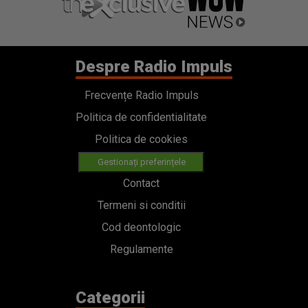
Despre Radio Impuls
Frecvențe Radio Impuls
Politica de confidentialitate
Politica de cookies
Gestionați preferințele
Contact
Termeni si conditii
Cod deontologic
Regulamente
Categorii