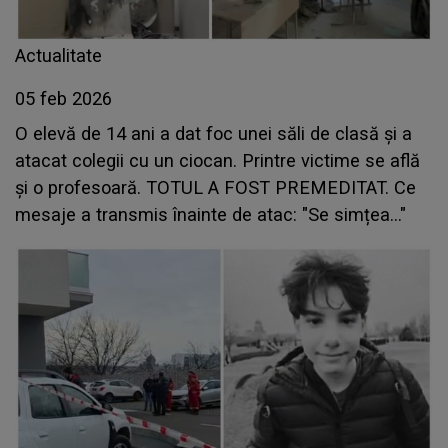
Actualitate
05 feb 2026
O elevă de 14 ani a dat foc unei săli de clasă și a
atacat colegii cu un ciocan. Printre victime se află
și o profesoară. TOTUL A FOST PREMEDITAT. Ce
mesaje a transmis înainte de atac: "Se simțea..."