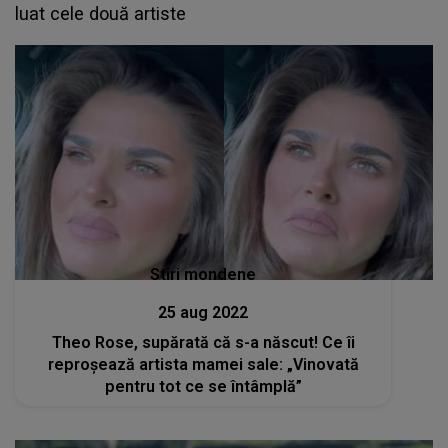
luat cele două artiste
Stiri mondene
25 aug 2022
Theo Rose, supărată că s-a născut! Ce îi
reproșează artista mamei sale: „Vinovată
pentru tot ce se întâmplă”