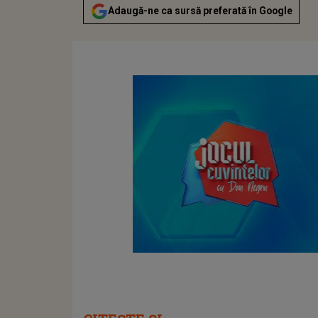
Adaugă-ne ca sursă preferată în Google