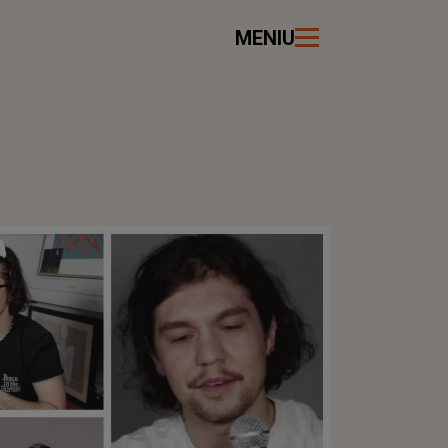
MENIU