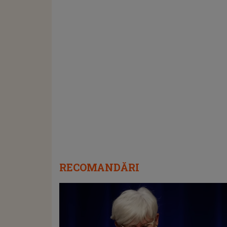
RECOMANDĂRI