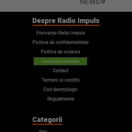
Despre Radio Impuls
Frecvențe Radio Impuls
Politica de confidentialitate
Politica de cookies
Gestionați preferințele
Contact
Termeni si conditii
Cod deontologic
Regulamente
Categorii
Stiri