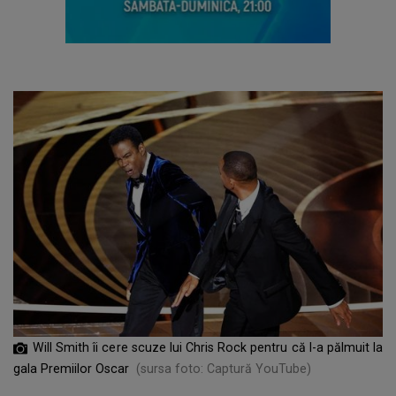
Will Smith îi cere scuze lui Chris Rock pentru că l-a pălmuit la
gala Premiilor Oscar
(sursa foto: Captură YouTube)