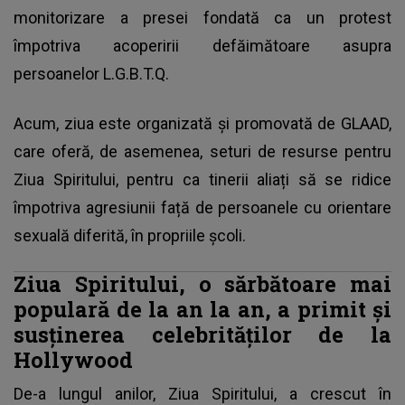
monitorizare a presei fondată ca un protest
împotriva acoperirii defăimătoare asupra
persoanelor L.G.B.T.Q.
Acum, ziua este organizată și promovată de GLAAD,
care oferă, de asemenea, seturi de resurse pentru
Ziua Spiritului, pentru ca tinerii aliați să se ridice
împotriva agresiunii față de persoanele cu orientare
sexuală diferită, în propriile școli.
Ziua Spiritului, o sărbătoare mai
populară de la an la an, a primit și
susținerea celebrităților de la
Hollywood
De-a lungul anilor, Ziua Spiritului, a crescut în