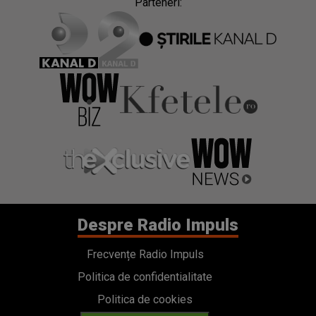
Parteneri:
Despre Radio Impuls
Frecvențe Radio Impuls
Politica de confidentialitate
Politica de cookies