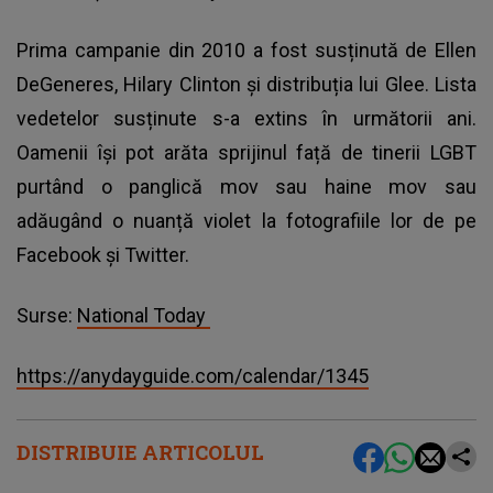
Prima campanie din 2010 a fost susținută de Ellen
DeGeneres, Hilary Clinton și distribuția lui Glee. Lista
vedetelor susținute s-a extins în următorii ani.
Oamenii își pot arăta sprijinul față de tinerii LGBT
purtând o panglică mov sau haine mov sau
adăugând o nuanță violet la fotografiile lor de pe
Facebook și Twitter.
Surse:
National Today
https://anydayguide.com/calendar/1345
DISTRIBUIE ARTICOLUL