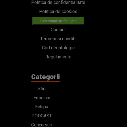
Politica de confidentialitate
Politica de cookies
Gestionați preferințele
Contact
Termeni si conditii
Cod deontologic
Regulamente
Categorii
Stiri
Emisiuni
Echipa
PODCAST
Concursuri