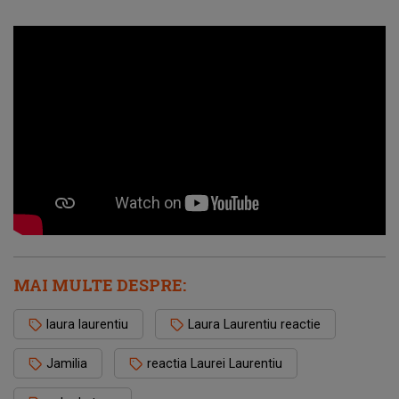
MAI MULTE DESPRE:
laura laurentiu
Laura Laurentiu reactie
Jamilia
reactia Laurei Laurentiu