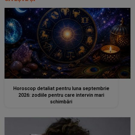
femeia.ro
Horoscop detaliat pentru luna septembrie
2026: zodiile pentru care intervin mari
schimbări