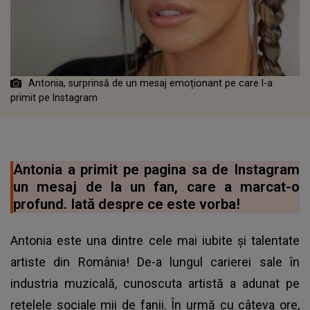
Antonia, surprinsă de un mesaj emoționant pe care l-a
primit pe Instagram
Antonia a primit pe pagina sa de Instagram
un mesaj de la un fan, care a marcat-o
profund. Iată despre ce este vorba!
Antonia este una dintre cele mai iubite și talentate
artiste din România! De-a lungul carierei sale în
industria muzicală, cunoscuta artistă a adunat pe
rețelele sociale mii de fanii. În urmă cu câteva ore,