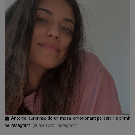
Antonia, surprinsă de un mesaj emoționant pe care l-a primit
pe Instagram
(sursa foto: Instagram)