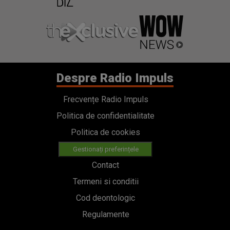
Despre Radio Impuls
Frecvențe Radio Impuls
Politica de confidentialitate
Politica de cookies
Gestionați preferințele
Contact
Termeni si conditii
Cod deontologic
Regulamente