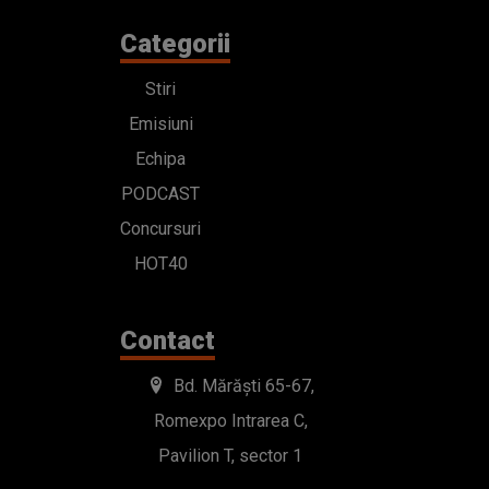
Categorii
Stiri
Emisiuni
Echipa
PODCAST
Concursuri
HOT40
Contact
Bd. Mărăști 65-67,
Romexpo Intrarea C,
Pavilion T, sector 1