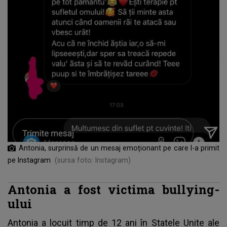
Antonia, surprinsă de un mesaj emoționant pe care l-a primit
pe Instagram
(sursa foto: Instagram)
Antonia a fost victima bullying-
ului
Antonia
a locuit timp de 12 ani în Statele Unite ale