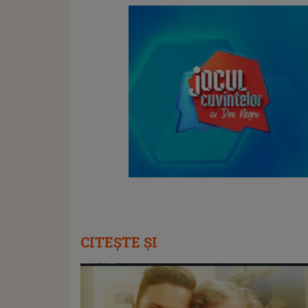
CITEȘTE ȘI