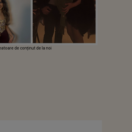
eatoare de conținut de la noi