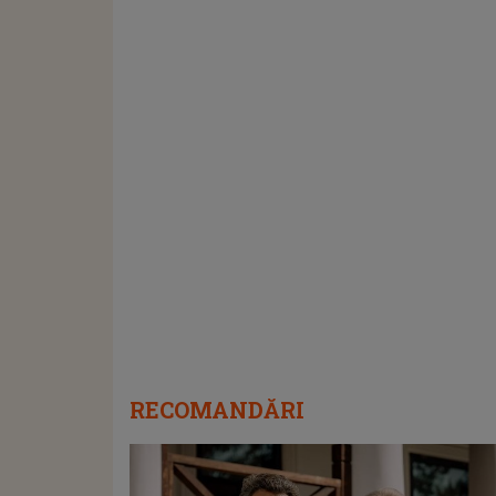
RECOMANDĂRI