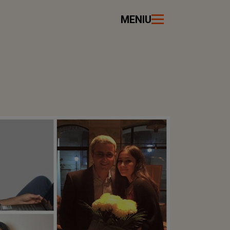
MENIU