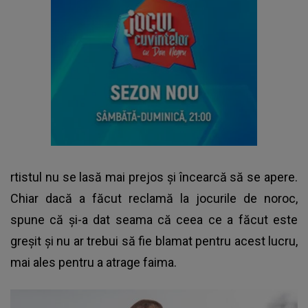
rtistul nu se lasă mai prejos și încearcă să se apere.
Chiar dacă a făcut reclamă la jocurile de noroc,
spune că și-a dat seama că ceea ce a făcut este
greșit și nu ar trebui să fie blamat pentru acest lucru,
mai ales pentru a atrage faima.