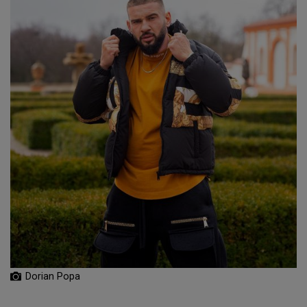
Dorian Popa