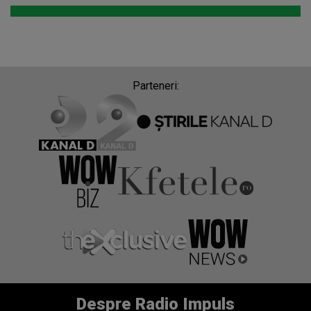
Parteneri:
Despre Radio Impuls