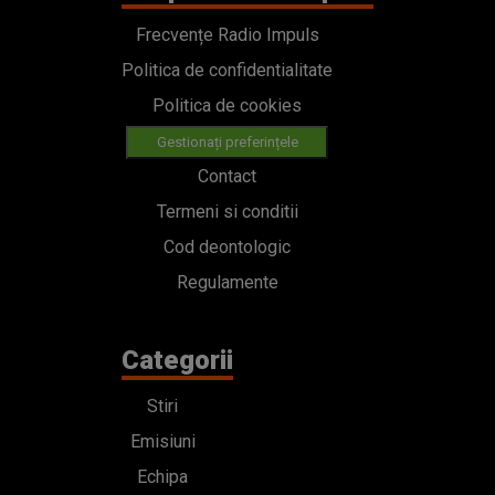
Frecvențe Radio Impuls
Politica de confidentialitate
Politica de cookies
Gestionați preferințele
Contact
Termeni si conditii
Cod deontologic
Regulamente
Categorii
Stiri
Emisiuni
Echipa