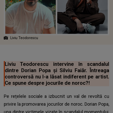
Liviu Teodorescu
Liviu Teodorescu intervine în scandalul
dintre Dorian Popa și Silviu Faiăr. Întreaga
controversă nu l-a lăsat indiferent pe artist.
Ce spune despre jocurile de noroc?!
Pe rețelele sociale a izbucnit un val de revoltă cu
privire la promovarea jocurilor de noroc. Dorian Popa,
una dintre victimele vizate în scandalul momentului,