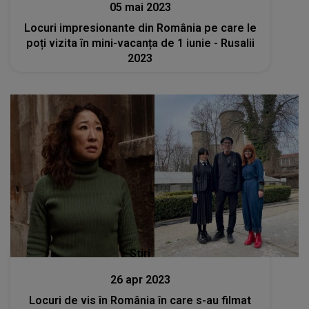
05 mai 2023
Locuri impresionante din România pe care le
poți vizita în mini-vacanța de 1 iunie - Rusalii
2023
Stiri
26 apr 2023
Locuri de vis în România în care s-au filmat