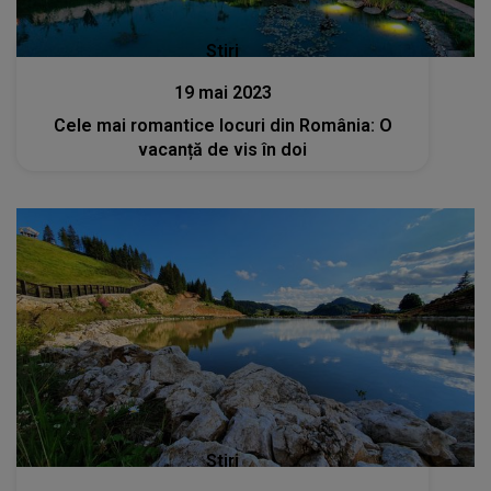
Stiri
19 mai 2023
Cele mai romantice locuri din România: O
vacanță de vis în doi
Stiri