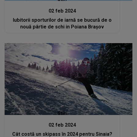
02 feb 2024
Iubitorii sporturilor de iarnă se bucură de o
nouă pârtie de schi in Poiana Brașov
Stiri
02 feb 2024
Cât costă un skipass în 2024 pentru Sinaia?