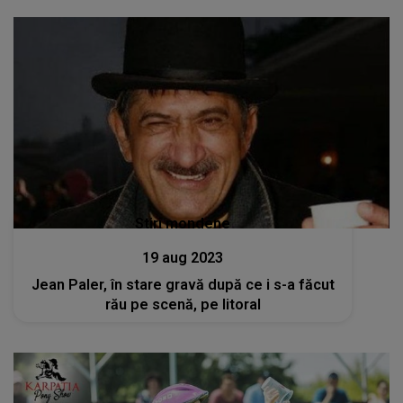
Stiri mondene
19 aug 2023
Jean Paler, în stare gravă după ce i s-a făcut
rău pe scenă, pe litoral