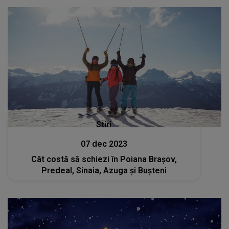
Stiri
07 dec 2023
Cât costă să schiezi în Poiana Brașov,
Predeal, Sinaia, Azuga și Bușteni