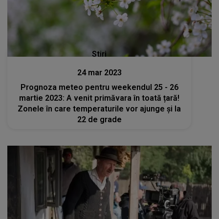
Stiri
24 mar 2023
Prognoza meteo pentru weekendul 25 - 26
martie 2023: A venit primăvara în toată țară!
Zonele în care temperaturile vor ajunge și la
22 de grade