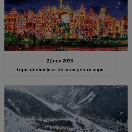
Stiri
22 nov 2023
Topul destinațiilor de iarnă pentru copii