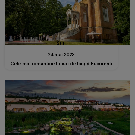
Stiri
24 mai 2023
Cele mai romantice locuri de lângă București