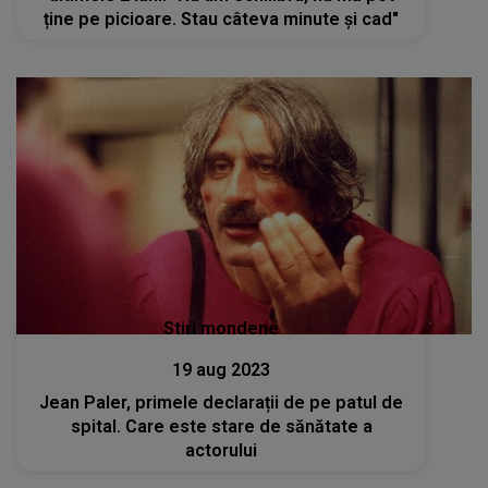
ține pe picioare. Stau câteva minute și cad"
Stiri mondene
19 aug 2023
Jean Paler, primele declarații de pe patul de
spital. Care este stare de sănătate a
actorului