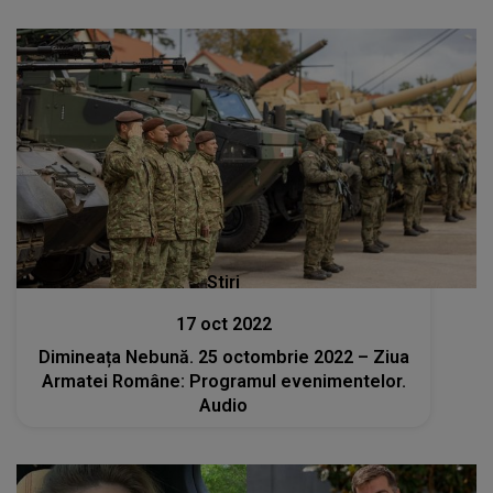
Stiri
17 oct 2022
Dimineața Nebună. 25 octombrie 2022 – Ziua
Armatei Române: Programul evenimentelor.
Audio