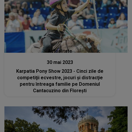
Actualitate
30 mai 2023
Karpatia Pony Show 2023 - Cinci zile de
competiţii ecvestre, jocuri şi distracţie
pentru întreaga familie pe Domeniul
Cantacuzino din Floreşti