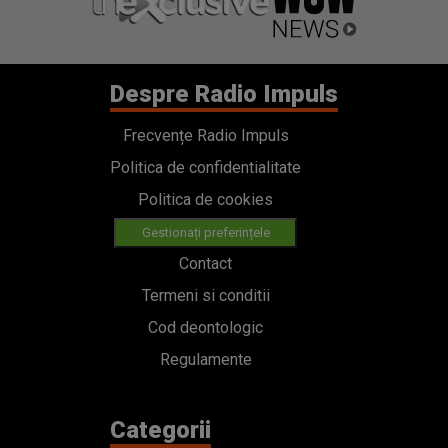
Despre Radio Impuls
Frecvențe Radio Impuls
Politica de confidentialitate
Politica de cookies
Gestionați preferințele
Contact
Termeni si conditii
Cod deontologic
Regulamente
Categorii