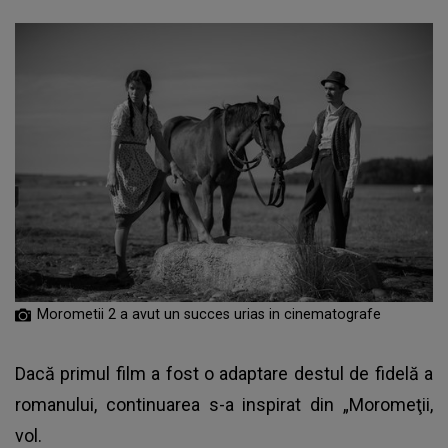
Morometii 2 a avut un succes urias in cinematografe
Dacă primul film a fost o adaptare destul de fidelă a
romanului, continuarea s-a inspirat din „Moromeţii,
vol.