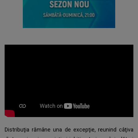
Distribuţia rămâne una de excepţie, reunind câţiva