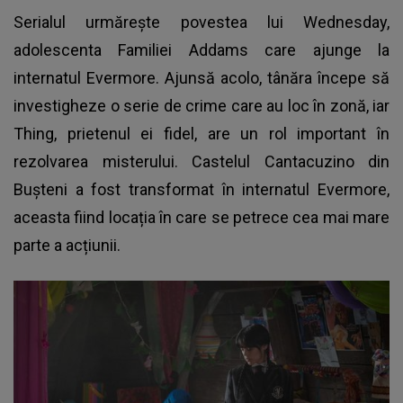
Serialul urmărește povestea lui Wednesday,
adolescenta Familiei Addams care ajunge la
internatul Evermore. Ajunsă acolo, tânăra începe să
investigheze o serie de crime care au loc în zonă, iar
Thing, prietenul ei fidel, are un rol important în
rezolvarea misterului. Castelul Cantacuzino din
Bușteni a fost transformat în internatul Evermore,
aceasta fiind locația în care se petrece cea mai mare
parte a acțiunii.