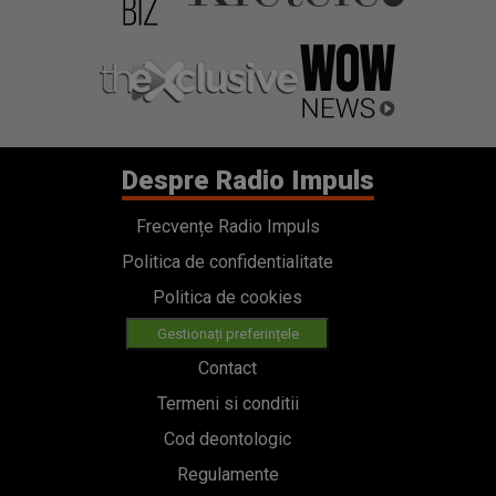
Despre Radio Impuls
Frecvențe Radio Impuls
Politica de confidentialitate
Politica de cookies
Gestionați preferințele
Contact
Termeni si conditii
Cod deontologic
Regulamente