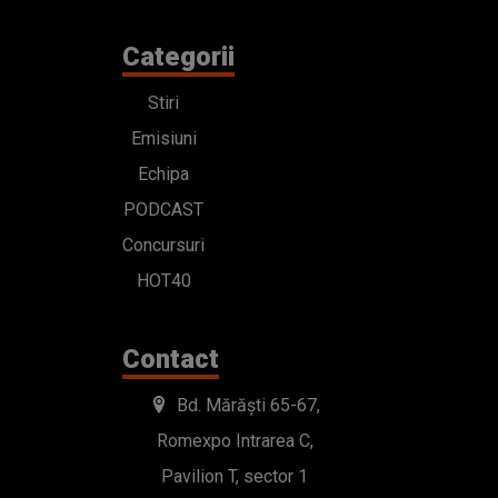
Categorii
Stiri
Emisiuni
Echipa
PODCAST
Concursuri
HOT40
Contact
Bd. Mărăști 65-67,
Romexpo Intrarea C,
Pavilion T, sector 1