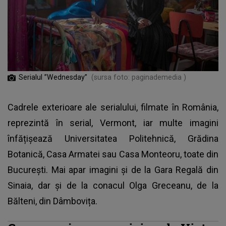
Serialul ”Wednesday”
(sursa foto: paginademedia )
Cadrele exterioare ale serialului, filmate în România,
reprezintă în serial, Vermont, iar multe imagini
înfățișează Universitatea Politehnică, Grădina
Botanică, Casa Armatei sau Casa Monteoru, toate din
București. Mai apar imagini și de la Gara Regală din
Sinaia, dar şi de la conacul Olga Greceanu, de la
Bălteni, din Dâmbovița.