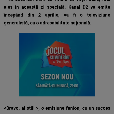
ales în această zi specială. Kanal D2 va emite
începând din 2 aprilie, va fi o televiziune
generalistă, cu o adresabilitate naţională.
<Bravo, ai stil! >, o emisiune fanion, cu un succes