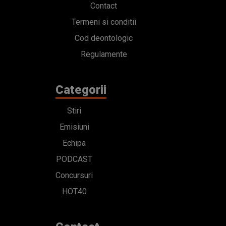
Contact
Termeni si conditii
Cod deontologic
Regulamente
Categorii
Stiri
Emisiuni
Echipa
PODCAST
Concursuri
HOT40