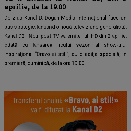
aprilie, de la 19:00
De ziua Kanal D, Dogan Media Internaţional face un
pas strategic, lansând o nouă televiziune generalistă,
Kanal D2. Noul post TV va emite full HD din 2 aprilie,
odată cu lansarea noului sezon al show-ului
inspiraţional “Bravo ai stil!”, cu o ediţie specială, in
premieră, duminică, de la ora 19:00.