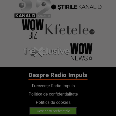
Despre Radio Impuls
Frecvențe Radio Impuls
Politica de confidentialitate
Politica de cookies
Gestionați preferințele