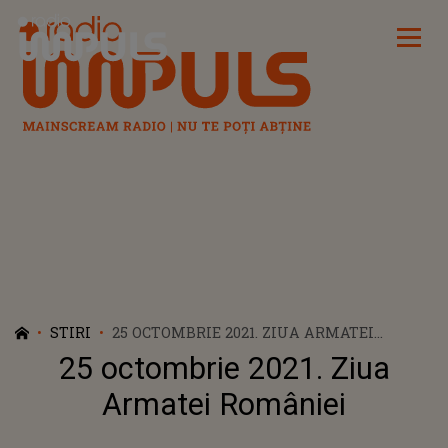
Radio Impuls
STIRI
25 OCTOMBRIE 2021. ZIUA ARMATEI
ROMÂNIEI
25 octombrie 2021. Ziua
Armatei României