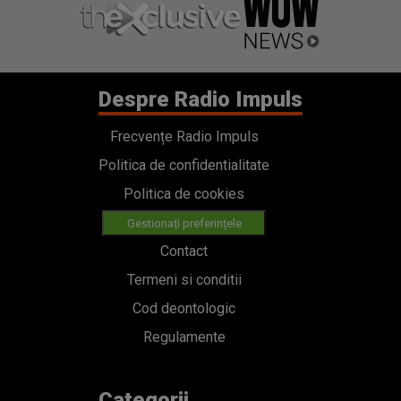
Despre Radio Impuls
Frecvențe Radio Impuls
Politica de confidentialitate
Politica de cookies
Gestionați preferințele
Contact
Termeni si conditii
Cod deontologic
Regulamente
Categorii