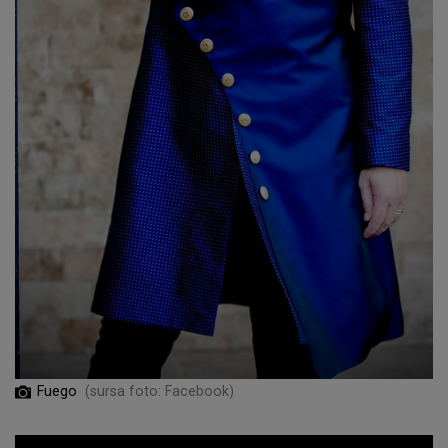
Fuego
(sursa foto: Facebook)