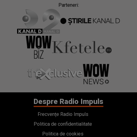
Parteneri:
Despre Radio Impuls
Frecvențe Radio Impuls
Politica de confidentialitate
Politica de cookies