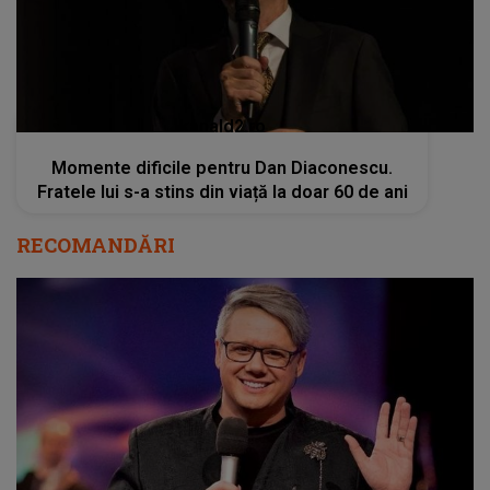
kanald2.ro
Momente dificile pentru Dan Diaconescu.
Fratele lui s-a stins din viață la doar 60 de ani
RECOMANDĂRI