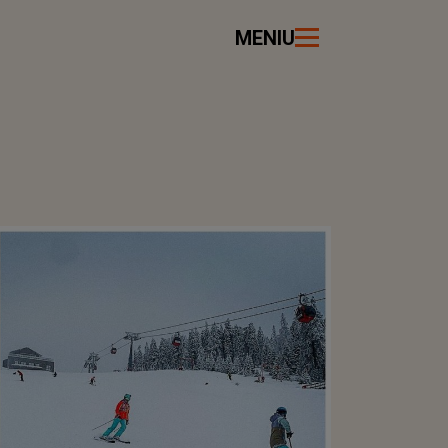
MENIU