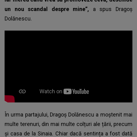
un nou scandal despre mine”,
a spus Dragoș
Dolănescu.
În urma partajului, Dragoș Dolănescu a moștenit mai
multe terenuri, din mai multe colțuri ale țării, precum
și casa de la Sinaia. Chiar dacă sentința a fost dată