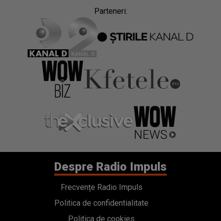
Parteneri:
Despre Radio Impuls
Frecvențe Radio Impuls
Politica de confidentialitate
Politica de cookies