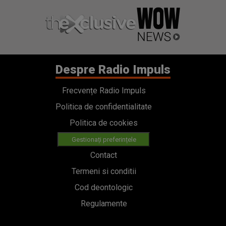
Despre Radio Impuls
Frecvențe Radio Impuls
Politica de confidentialitate
Politica de cookies
Gestionați preferințele
Contact
Termeni si conditii
Cod deontologic
Regulamente