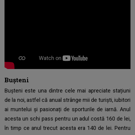
Bușteni
Bușteni este una dintre cele mai apreciate stațiuni
de la noi, astfel că anual strânge mii de turiști, iubitori
ai muntelui și pasionați de sporturile de iarnă. Anul
acesta un schi pass pentru un adul costă 160 de lei,
în timp ce anul trecut acesta era 140 de lei. Pentru