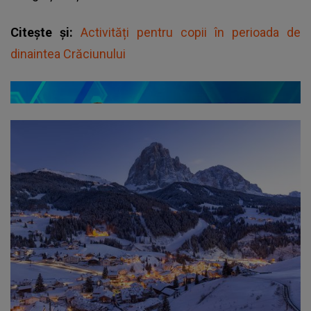
Citește și:
Activități pentru copii în perioada de
dinaintea Crăciunului