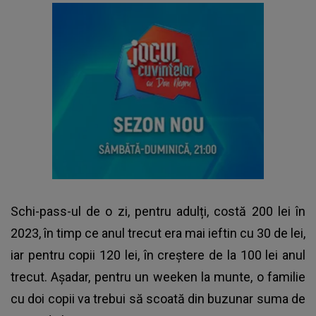
Schi-pass-ul de o zi, pentru adulți, costă 200 lei în
2023, în timp ce anul trecut era mai ieftin cu 30 de lei,
iar pentru copii 120 lei, în creștere de la 100 lei anul
trecut. Așadar, pentru un weeken la munte, o familie
cu doi copii va trebui să scoată din buzunar suma de