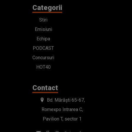
Categorii
Stiri
Emisiuni
Echipa
PODCAST
Concursuri
HOT40
Contact
Bd. Mărăști 65-67,
Romexpo Intrarea C,
Pavilion T, sector 1