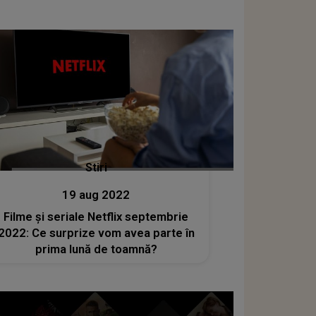
Stiri
19 aug 2022
Filme și seriale Netflix septembrie
2022: Ce surprize vom avea parte în
prima lună de toamnă?