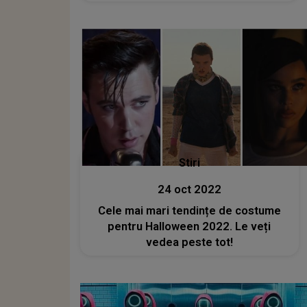
Stiri
24 oct 2022
Cele mai mari tendințe de costume
pentru Halloween 2022. Le veți
vedea peste tot!