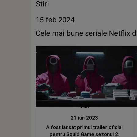
Stiri
15 feb 2024
Cele mai bune seriale Netflix di
Stiri
21 iun 2023
A fost lansat primul trailer oficial
pentru Squid Game sezonul 2.