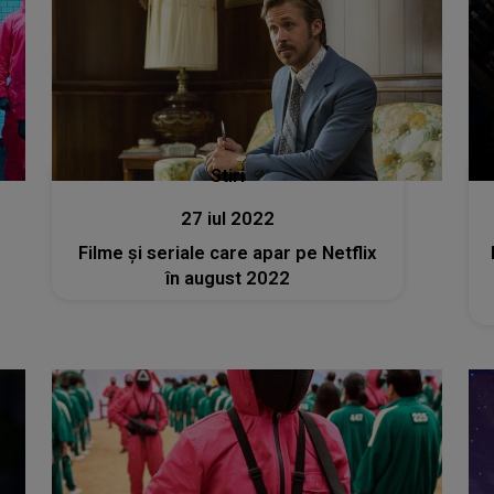
Stiri
27 iul 2022
Filme şi seriale care apar pe Netflix
în august 2022