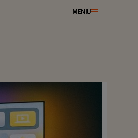
MENIU