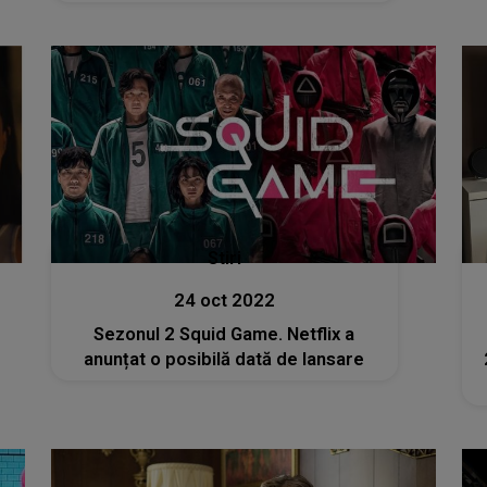
Stiri
24 oct 2022
Sezonul 2 Squid Game. Netflix a
anunțat o posibilă dată de lansare