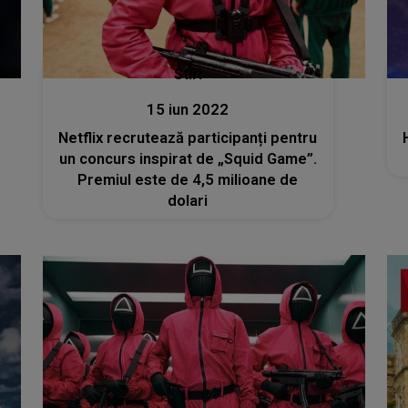
Stiri
15 iun 2022
Netflix recrutează participanți pentru
un concurs inspirat de „Squid Game”.
Premiul este de 4,5 milioane de
dolari