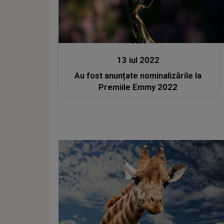
Stiri
13 iul 2022
Au fost anunțate nominalizările la
Premiile Emmy 2022