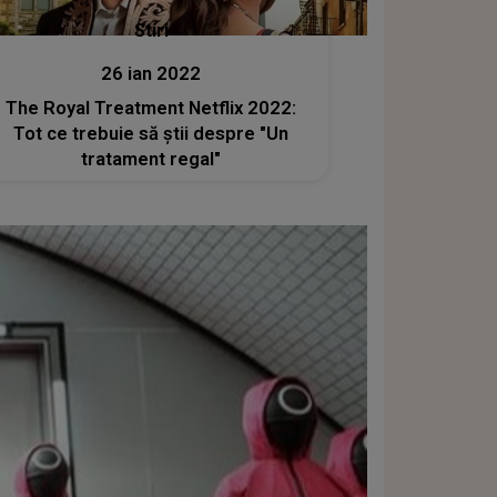
Stiri
26 ian 2022
The Royal Treatment Netflix 2022:
Tot ce trebuie să ştii despre "Un
tratament regal"