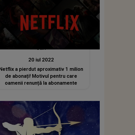
Stiri
20 iul 2022
Netflix a pierdut aproximativ 1 milion
de abonați! Motivul pentru care
oamenii renunță la abonamente