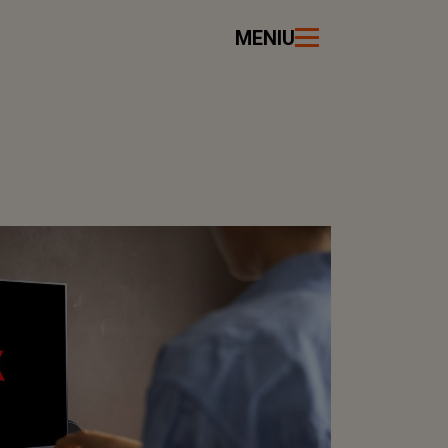
MENIU