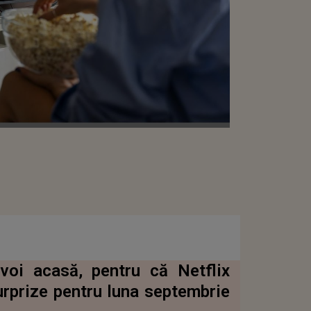
 voi acasă, pentru că Netflix
rprize pentru luna septembrie