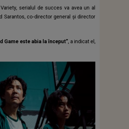
Variety, serialul de succes va avea un al
d Sarantos, co-director general şi director
id Game este abia la început”
, a indicat el,