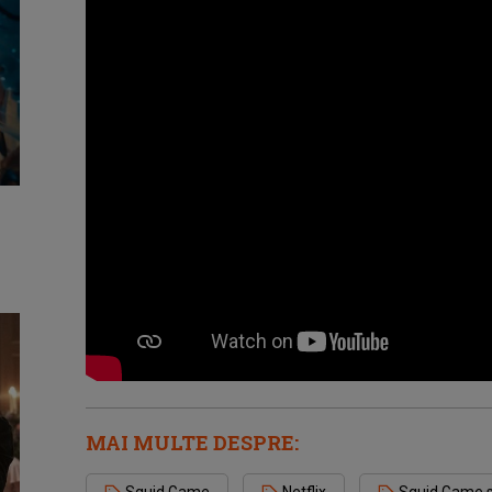
MAI MULTE DESPRE: