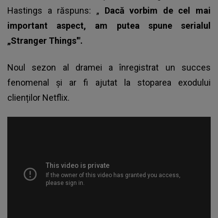
Hastings a răspuns: „
Dacă vorbim de cel mai
important aspect, am putea spune serialul
„Stranger Things'".
Noul sezon al dramei a înregistrat un succes
fenomenal și ar fi ajutat la stoparea exodului
clienților Netflix.