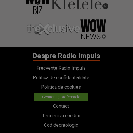
Despre Radio Impuls
Frecvențe Radio Impuls
Politica de confidentialitate
Politica de cookies
Gestionați preferințele
Contact
Termeni si conditii
Cod deontologic