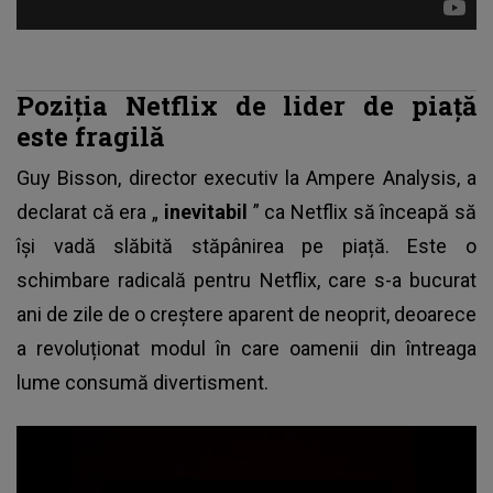
Poziția Netflix de lider de piață
este fragilă
Guy Bisson, director executiv la Ampere Analysis, a
declarat că era „
inevitabil
” ca Netflix să înceapă să
își vadă slăbită stăpânirea pe piață. Este o
schimbare radicală pentru
Netflix
, care s-a bucurat
ani de zile de o creștere aparent de neoprit, deoarece
a revoluționat modul în care oamenii din întreaga
lume consumă divertisment.