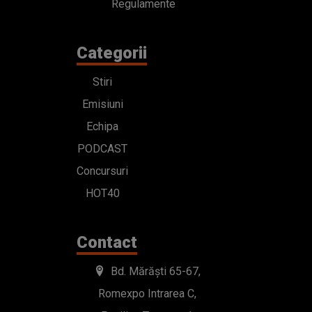
Regulamente
Categorii
Stiri
Emisiuni
Echipa
PODCAST
Concursuri
HOT40
Contact
Bd. Mărăști 65-67,
Romexpo Intrarea C,