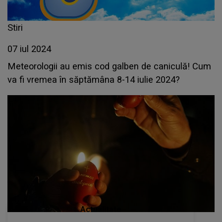
Stiri
07 iul 2024
Meteorologii au emis cod galben de caniculă! Cum
va fi vremea în săptămâna 8-14 iulie 2024?
Actualitate