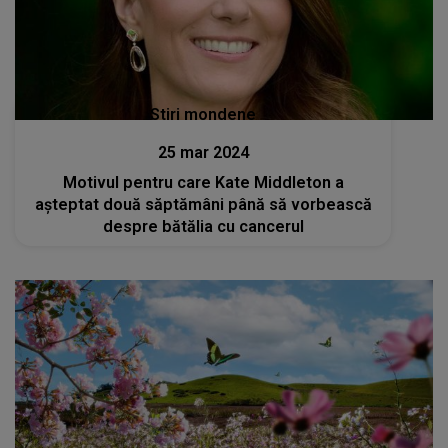
Stiri mondene
25 mar 2024
Motivul pentru care Kate Middleton a
așteptat două săptămâni până să vorbească
despre bătălia cu cancerul