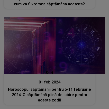
cum va fi vremea săptămâna aceasta?
Stiri
01 feb 2024
Horoscopul săptămânii pentru 5-11 februarie
2024: O săptămână plină de iubire pentru
aceste zodii