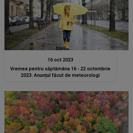
Stiri
16 oct 2023
Vremea pentru săptămâna 16 - 22 octombrie
2023: Anunțul făcut de meteorologi