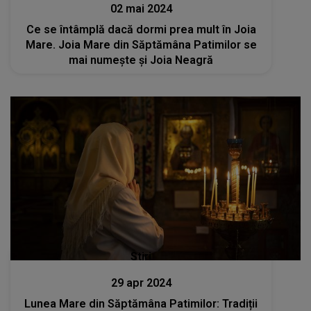
02 mai 2024
Ce se întâmplă dacă dormi prea mult în Joia
Mare. Joia Mare din Săptămâna Patimilor se
mai numeşte şi Joia Neagră
Stiri
29 apr 2024
Lunea Mare din Săptămâna Patimilor: Tradiții