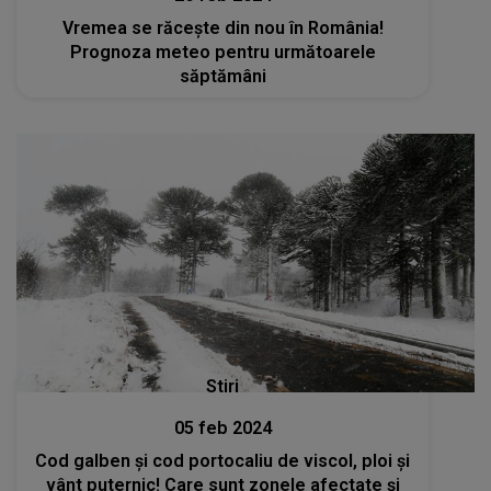
Vremea se răcește din nou în România!
Prognoza meteo pentru următoarele
săptămâni
Stiri
05 feb 2024
Cod galben și cod portocaliu de viscol, ploi și
vânt puternic! Care sunt zonele afectate și