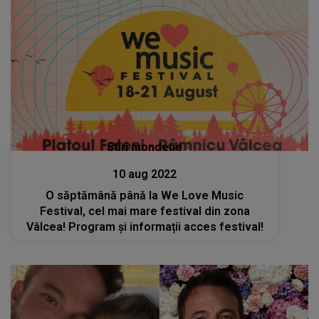
Stiri mondene
10 aug 2022
O săptămână până la We Love Music
Festival, cel mai mare festival din zona
Vâlcea! Program și informații acces festival!