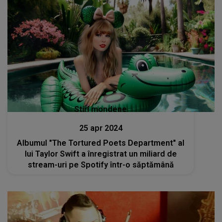
Stiri mondene
25 apr 2024
Albumul "The Tortured Poets Department" al
lui Taylor Swift a înregistrat un miliard de
stream-uri pe Spotify într-o săptămână