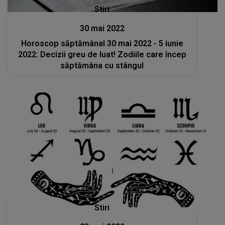
Stiri
30 mai 2022
Horoscop săptămânal 30 mai 2022 - 5 iunie
2022: Decizii greu de luat! Zodiile care încep
săptămâna cu stângul
Stiri