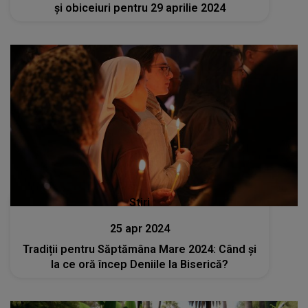
și obiceiuri pentru 29 aprilie 2024
Stiri
25 apr 2024
Tradiții pentru Săptămâna Mare 2024: Când și
la ce oră încep Deniile la Biserică?