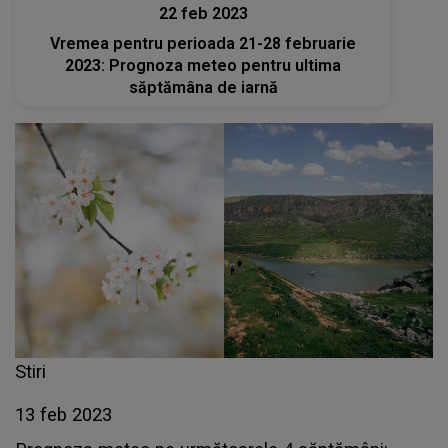
22 feb 2023
Vremea pentru perioada 21-28 februarie
2023: Prognoza meteo pentru ultima
săptămâna de iarnă
Stiri
13 feb 2023