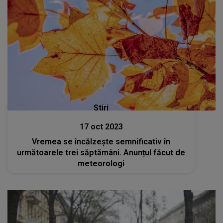
Stiri
17 oct 2023
Vremea se încălzește semnificativ în
următoarele trei săptămâni. Anunțul făcut de
meteorologi