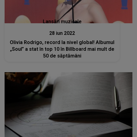
Lansări muzicale
28 iun 2022
Olivia Rodrigo, record la nivel global! Albumul
„Soul” a stat în top 10 în Billboard mai mult de
50 de săptămâni