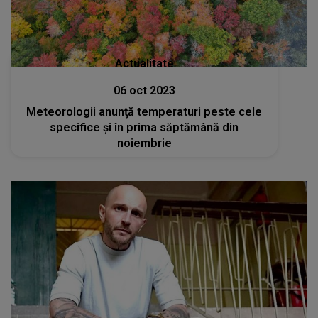
Actualitate
06 oct 2023
Meteorologii anunţă temperaturi peste cele
specifice şi în prima săptămână din
noiembrie