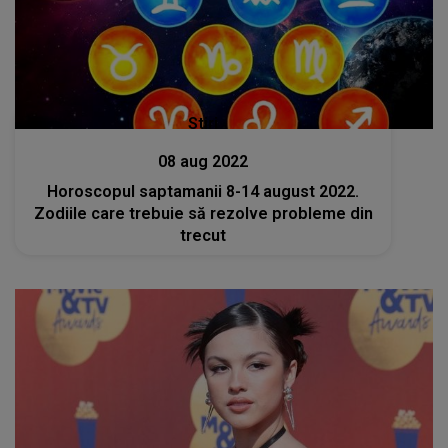
Stiri
08 aug 2022
Horoscopul saptamanii 8-14 august 2022.
Zodiile care trebuie să rezolve probleme din
trecut