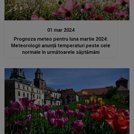
Stiri
01 mar 2024
Prognoza meteo pentru luna martie 2024:
Meteorologii anunță temperaturi peste cele
normale în următoarele săptămâni