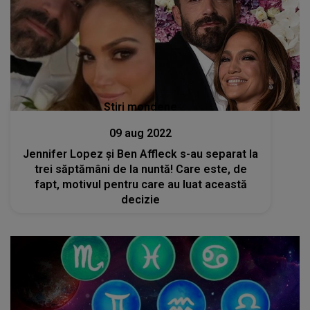
Stiri mondene
09 aug 2022
Jennifer Lopez și Ben Affleck s-au separat la
trei săptămâni de la nuntă! Care este, de
fapt, motivul pentru care au luat această
decizie