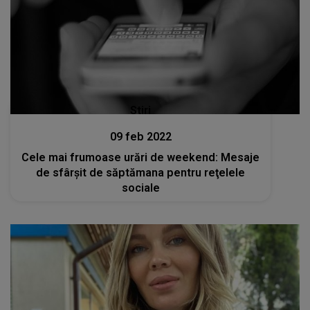
Stiri
09 feb 2022
Cele mai frumoase urări de weekend: Mesaje
de sfârşit de săptămana pentru reţelele
sociale