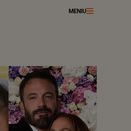
MENIU