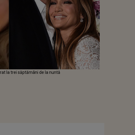
rat la trei săptămâni de la nuntă