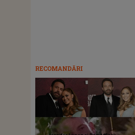
RECOMANDĂRI