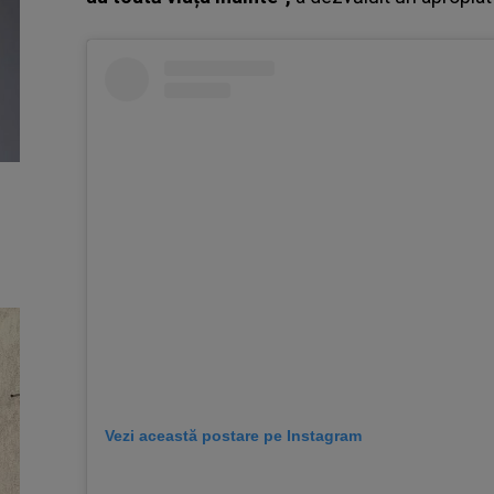
Vezi această postare pe Instagram