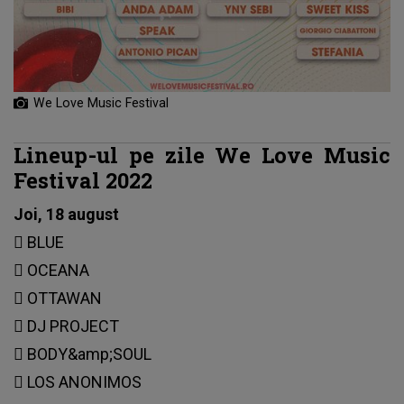
We Love Music Festival
Lineup-ul pe zile We Love Music
Festival 2022
Joi, 18 august
 BLUE
 OCEANA
 OTTAWAN
 DJ PROJECT
 BODY&amp;SOUL
 LOS ANONIMOS