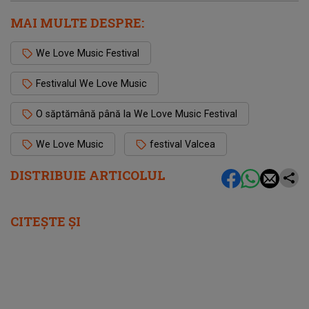
MAI MULTE DESPRE:
We Love Music Festival
Festivalul We Love Music
O săptămână până la We Love Music Festival
We Love Music
festival Valcea
DISTRIBUIE ARTICOLUL
CITEȘTE ȘI