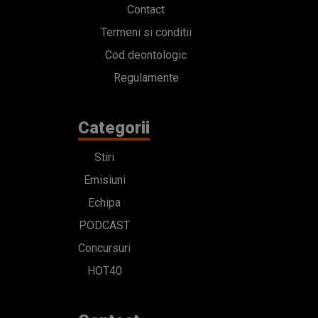
Contact
Termeni si conditii
Cod deontologic
Regulamente
Categorii
Stiri
Emisiuni
Echipa
PODCAST
Concursuri
HOT40