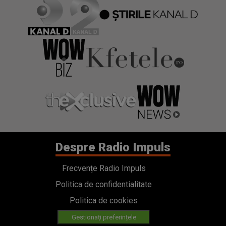
Despre Radio Impuls
Frecvențe Radio Impuls
Politica de confidentialitate
Politica de cookies
Gestionați preferințele