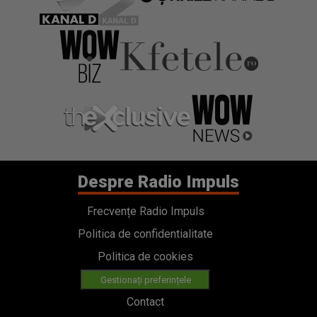
Despre Radio Impuls
Frecvențe Radio Impuls
Politica de confidentialitate
Politica de cookies
Gestionați preferințele
Contact