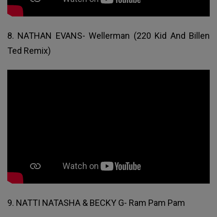
8. NATHAN EVANS- Wellerman (220 Kid And Billen
Ted Remix)
9. NATTI NATASHA & BECKY G- Ram Pam Pam