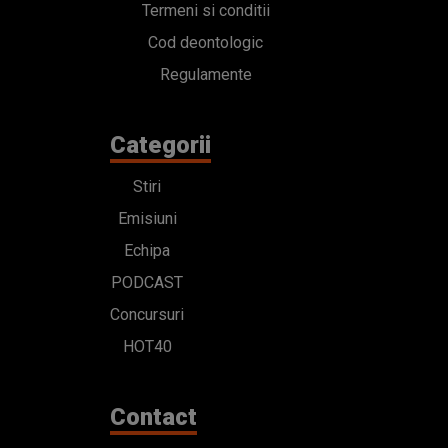
Termeni si conditii
Cod deontologic
Regulamente
Categorii
Stiri
Emisiuni
Echipa
PODCAST
Concursuri
HOT40
Contact