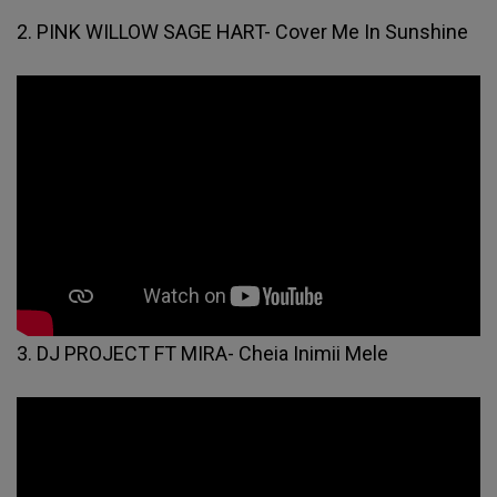
2. PINK WILLOW SAGE HART- Cover Me In Sunshine
3. DJ PROJECT FT MIRA- Cheia Inimii Mele