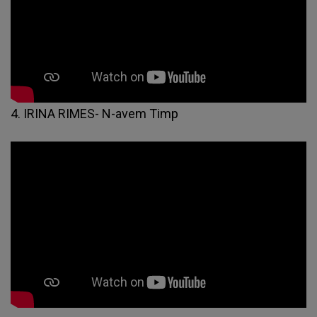
4. IRINA RIMES- N-avem Timp