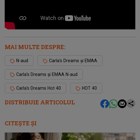
MAI MULTE DESPRE:
N-aud
Carla's Dreams și EMAA
Carla's Dreams și EMAA N-aud
Carla's Dreams Hot 40
HOT 40
DISTRIBUIE ARTICOLUL
CITEȘTE ȘI