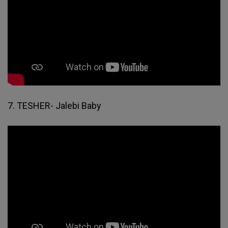
7. TESHER- Jalebi Baby