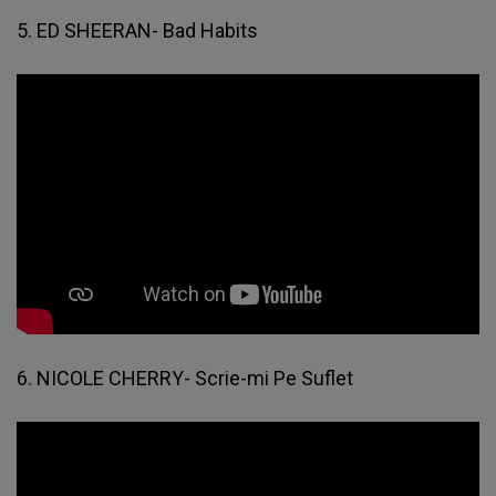
5. ED SHEERAN- Bad Habits
6. NICOLE CHERRY- Scrie-mi Pe Suflet