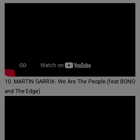
10. MARTIN GARRIX- We Are The People (feat BONO
and The Edge)