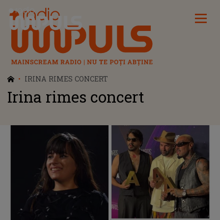
Radio Impuls
IRINA RIMES CONCERT
Irina rimes concert