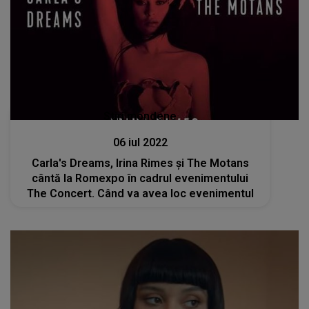
Stiri mondene
06 iul 2022
Carla's Dreams, Irina Rimes și The Motans
cântă la Romexpo în cadrul evenimentului
The Concert. Când va avea loc evenimentul