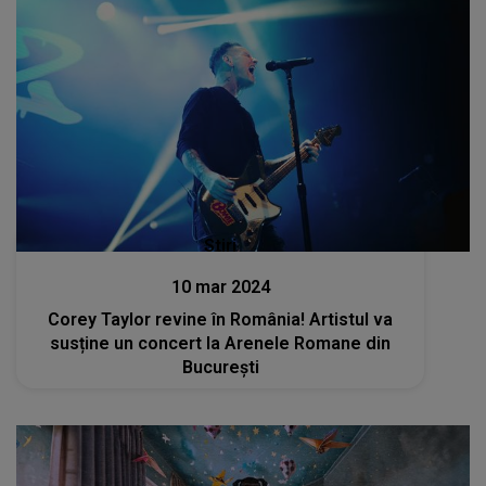
Stiri
10 mar 2024
Corey Taylor revine în România! Artistul va
susține un concert la Arenele Romane din
București