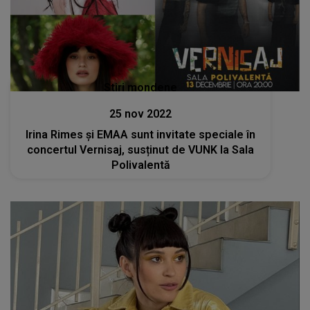
Stiri mondene
25 nov 2022
Irina Rimes și EMAA sunt invitate speciale în
concertul Vernisaj, susținut de VUNK la Sala
Polivalentă