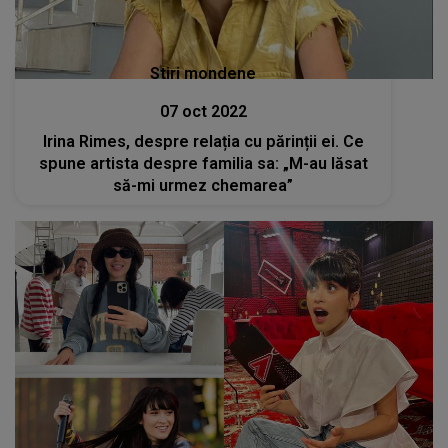
Stiri mondene
07 oct 2022
Irina Rimes, despre relația cu părinții ei. Ce
spune artista despre familia sa: „M-au lăsat
să-mi urmez chemarea”