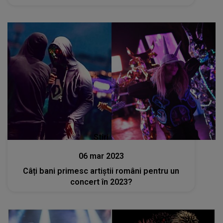
Stiri
06 mar 2023
Câți bani primesc artiștii români pentru un
concert în 2023?