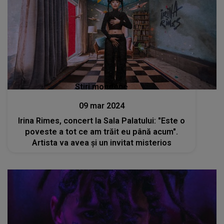
Stiri mondene
09 mar 2024
Irina Rimes, concert la Sala Palatului: "Este o
poveste a tot ce am trăit eu până acum".
Artista va avea și un invitat misterios