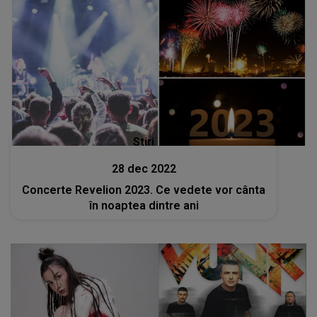
Stiri
28 dec 2022
Concerte Revelion 2023. Ce vedete vor cânta
în noaptea dintre ani