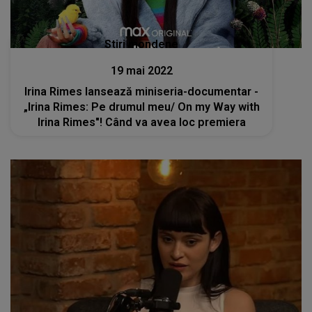
Stiri mondene
19 mai 2022
Irina Rimes lansează miniseria-documentar -
„Irina Rimes: Pe drumul meu/ On my Way with
Irina Rimes"! Când va avea loc premiera