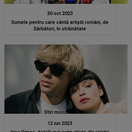
Stiri mondene
30 oct 2023
Sumele pentru care cântă artiștii români, de
Sărbători, în străinătate
Stiri mondene
12 iun 2023