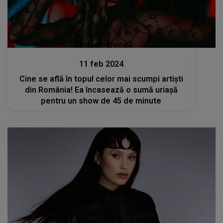
Stiri mondene
11 feb 2024
Cine se află în topul celor mai scumpi artiști
din România! Ea încasează o sumă uriașă
pentru un show de 45 de minute