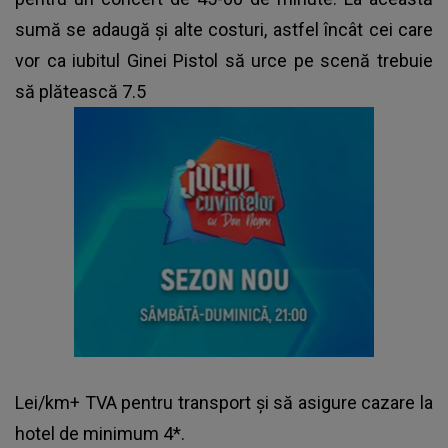
sumă se adaugă și alte costuri, astfel încât cei care
vor ca iubitul Ginei Pistol să urce pe scenă trebuie
să plătească 7.5
Lei/km+ TVA pentru transport și să asigure cazare la
hotel de minimum 4*.