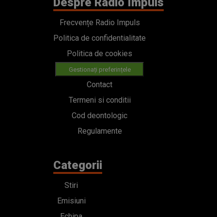
Despre Radio Impuls
Frecvențe Radio Impuls
Politica de confidentialitate
Politica de cookies
Gestionați preferințele
Contact
Termeni si conditii
Cod deontologic
Regulamente
Categorii
Stiri
Emisiuni
Echipa