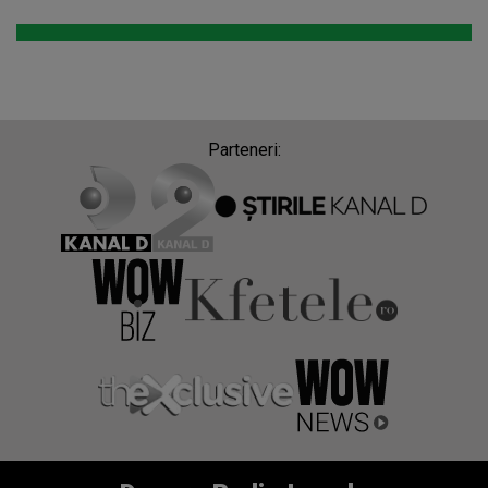
Parteneri: