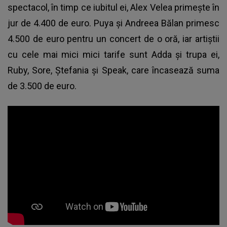
spectacol, în timp ce iubitul ei,
Alex Velea
primește în
jur de 4.400 de euro. Puya și Andreea Bălan primesc
4.500 de euro pentru un concert de o oră, iar artiștii
cu cele mai mici mici tarife sunt Adda și trupa ei,
Ruby, Sore, Ștefania și Speak, care încasează suma
de 3.500 de euro.