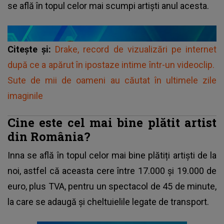
se află în topul celor mai scumpi artiști anul acesta.
Citește și:
Drake, record de vizualizări pe internet
după ce a apărut în ipostaze intime într-un videoclip. ​
Sute de mii de oameni au căutat în ultimele zile
imaginile
Cine este cel mai bine plătit artist
din România?
Inna se află în topul celor mai bine plătiți artiști de la
noi, astfel că aceasta cere între 17.000 și 19.000 de
euro, plus TVA, pentru un spectacol de 45 de minute,
la care se adaugă și cheltuielile legate de transport.