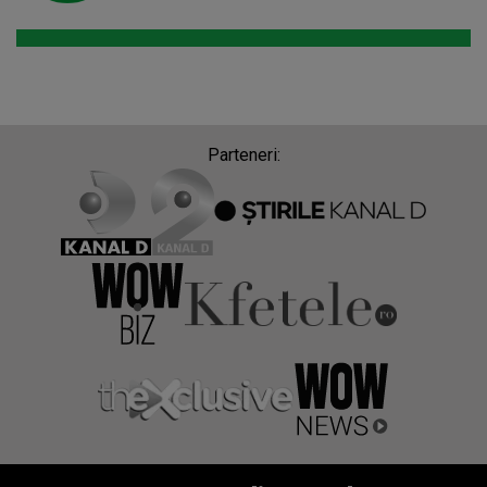
Parteneri: