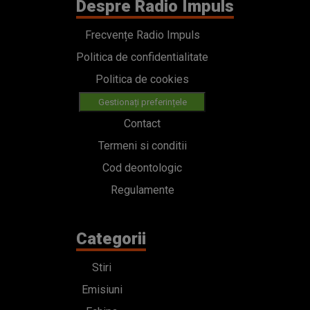
Despre Radio Impuls
Frecvențe Radio Impuls
Politica de confidentialitate
Politica de cookies
Gestionați preferințele
Contact
Termeni si conditii
Cod deontologic
Regulamente
Categorii
Stiri
Emisiuni