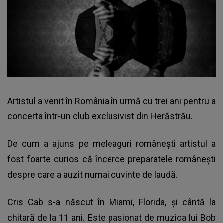
Artistul a venit în România în urmă cu trei ani pentru a
concerta într-un club exclusivist din Herăstrău.
De cum a ajuns pe meleaguri românești artistul a
fost foarte curios că încerce preparatele românești
despre care a auzit numai cuvinte de laudă.
Cris Cab s-a născut în Miami, Florida, și cântă la
chitară de la 11 ani. Este pasionat de muzica lui Bob