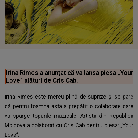
Irina Rimes a anunțat că va lansa piesa „Your
Love” alături de Cris Cab.
Irina Rimes este mereu plină de suprize și se pare
că pentru toamna asta a pregătit o colaborare care
va sparge topurile muzicale. Artista din Republica
Moldova a colaborat cu Cris Cab pentru piesa: „Your
Love”.