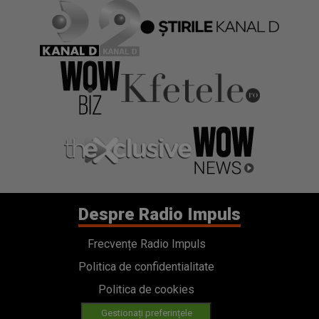
Despre Radio Impuls
Frecvențe Radio Impuls
Politica de confidentialitate
Politica de cookies
Gestionați preferințele