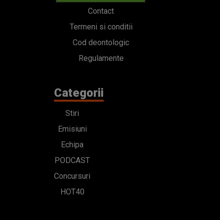
Contact
Termeni si conditii
Cod deontologic
Regulamente
Categorii
Stiri
Emisiuni
Echipa
PODCAST
Concursuri
HOT40