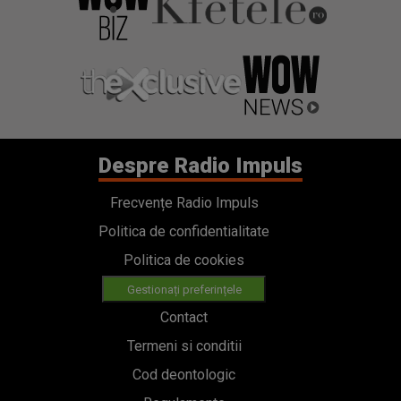
Despre Radio Impuls
Frecvențe Radio Impuls
Politica de confidentialitate
Politica de cookies
Gestionați preferințele
Contact
Termeni si conditii
Cod deontologic