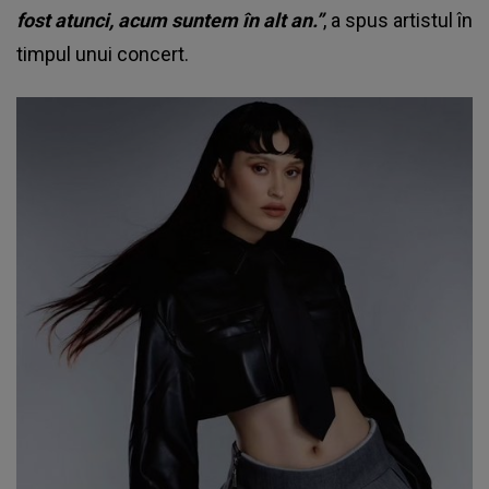
fost atunci, acum suntem în alt an.”
, a spus artistul în
timpul unui concert.