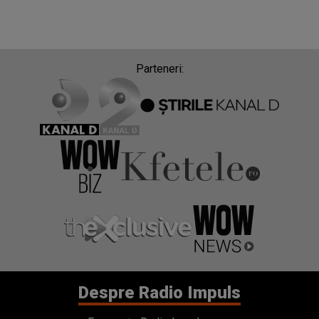
Parteneri:
Despre Radio Impuls