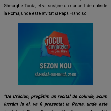
Gheorghe Turda
, el va susține un concert de colinde
la Roma, unde este invitat și Papa Francisc.
”De Crăciun, pregătim un recital de colinde, acum
lucrăm la el, va fi prezentat la Roma, unde este