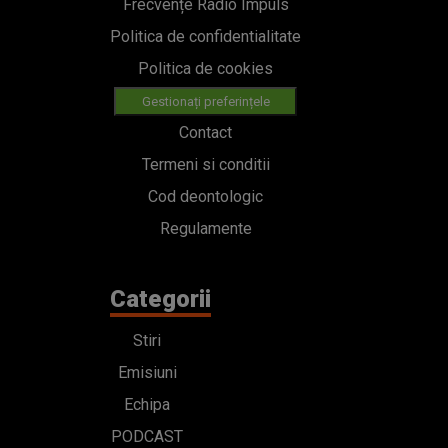
Frecvențe Radio Impuls
Politica de confidentialitate
Politica de cookies
Gestionați preferințele
Contact
Termeni si conditii
Cod deontologic
Regulamente
Categorii
Stiri
Emisiuni
Echipa
PODCAST