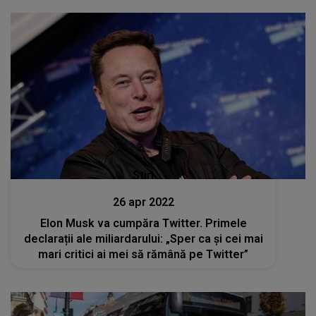
Stiri
26 apr 2022
Elon Musk va cumpăra Twitter. Primele
declarații ale miliardarului: „Sper ca și cei mai
mari critici ai mei să rămână pe Twitter”