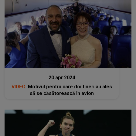
Stiri
20 apr 2024
VIDEO
. Motivul pentru care doi tineri au ales
să se căsătorească în avion