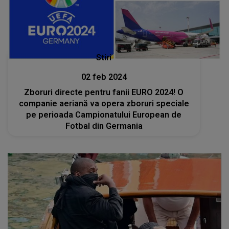
Stiri
02 feb 2024
Zboruri directe pentru fanii EURO 2024! O
companie aeriană va opera zboruri speciale
pe perioada Campionatului European de
Fotbal din Germania