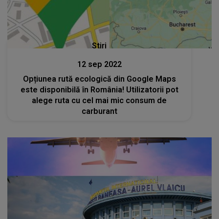
Stiri
12 sep 2022
Opțiunea rută ecologică din Google Maps
este disponibilă în România! Utilizatorii pot
alege ruta cu cel mai mic consum de
carburant