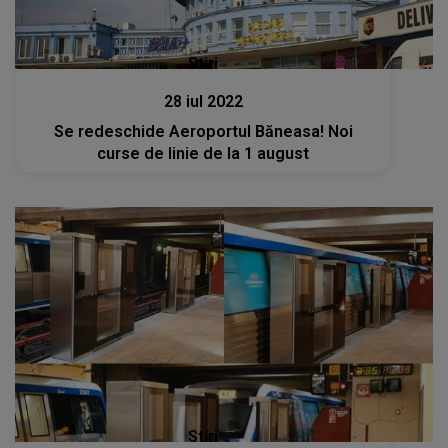
Stiri
28 iul 2022
Se redeschide Aeroportul Băneasa! Noi
curse de linie de la 1 august
Stiri