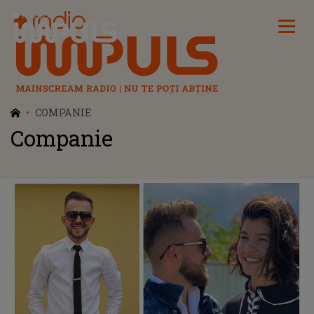
Radio Impuls
COMPANIE
Companie