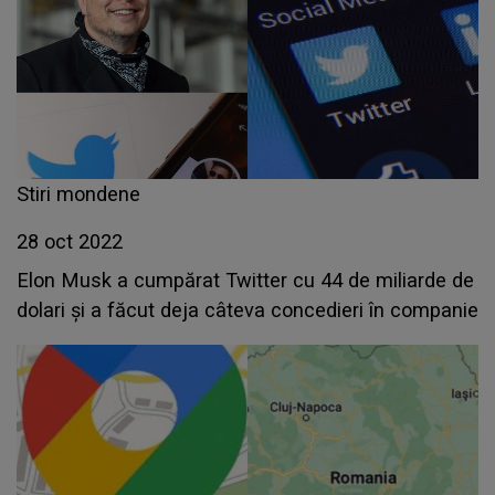
Stiri mondene
28 oct 2022
Elon Musk a cumpărat Twitter cu 44 de miliarde de
dolari și a făcut deja câteva concedieri în companie