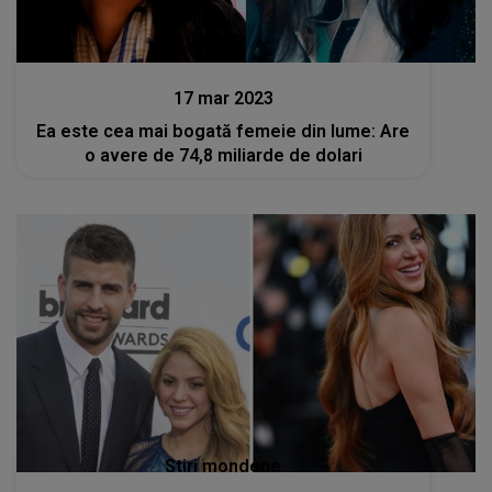
Stiri
17 mar 2023
Ea este cea mai bogată femeie din lume: Are
o avere de 74,8 miliarde de dolari
Stiri mondene