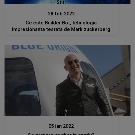
Stiri
28 feb 2022
Ce este Builder Bot, tehnologia
impresionanta testata de Mark zuckerberg
Stiri
05 ian 2022