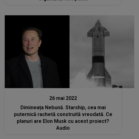
Stiri
26 mai 2022
Dimineața Nebună. Starship, cea mai
puternică rachetă construită vreodată. Ce
planuri are Elon Musk cu acest proiect?
Audio