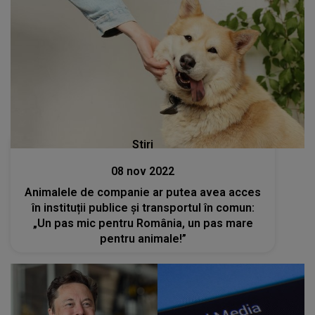
Stiri
08 nov 2022
Animalele de companie ar putea avea acces
în instituții publice și transportul în comun:
„Un pas mic pentru România, un pas mare
pentru animale!”