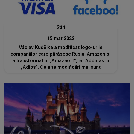
Stiri
15 mar 2022
Václav Kudělka a modificat logo-urile
companiilor care părăsesc Rusia. Amazon s-
a transformat în „Amazaoff”, iar Addidas în
„Adios”. Ce alte modificări mai sunt