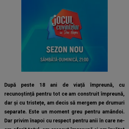
După peste 18 ani de viață împreună, cu
recunoștință pentru tot ce am construit împreună,
dar și cu tristețe, am decis să mergem pe drumuri
separate. Este un moment greu pentru amândoi.
Dar privim înapoi cu respect pentru anii în care ne-