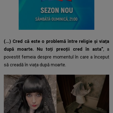
(...) Cred că este o problemă între religie și viața
după moarte. Nu toți preoții cred în asta”
, a
povestit femeia despre momentul în care a început
să creadă în viața după moarte.