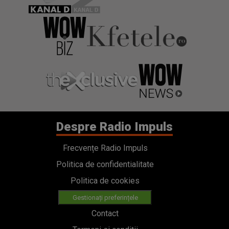
Despre Radio Impuls
Frecvențe Radio Impuls
Politica de confidentialitate
Politica de cookies
Gestionați preferințele
Contact