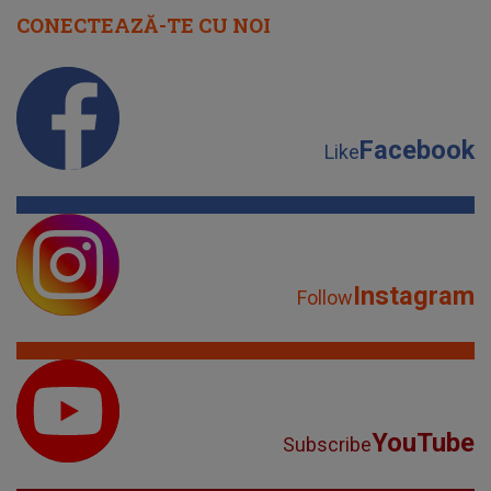
CONECTEAZĂ-TE CU NOI
Facebook
Like
Instagram
Follow
YouTube
Subscribe