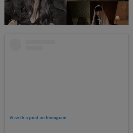
View this post on Instagram