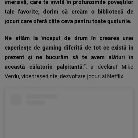
imersivă, care te invită în profunzimile poveștilor
tale favorite, dorim să creăm o bibliotecă de
jocuri care oferă câte ceva pentru toate gusturile.
Ne aflăm la început de drum în crearea unei
experiențe de gaming diferită de tot ce există în
prezent și ne bucurăm să te avem alături în
această călătorie palpitantă.”
, a declarat Mike
Verdu, vicepreședinte, dezvoltare jocuri al Netflix.