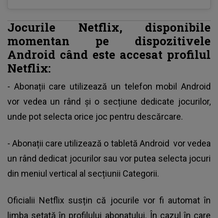
Jocurile Netflix
, disponibile
momentan pe dispozitivele
Android când este accesat profilul
Netflix:
- Abonații care utilizează un telefon mobil Android
vor vedea un rând și o secțiune dedicate jocurilor,
unde pot selecta orice joc pentru descărcare.
- Abonații care utilizează o tabletă
Android
vor vedea
un rând dedicat jocurilor sau vor putea selecta jocuri
din meniul vertical al secțiunii Categorii.
Oficialii Netflix susțin că jocurile vor fi automat în
limba setată în profilului abonatului. În cazul în care