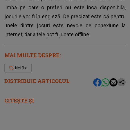
limba pe care o preferi nu este încă disponibilă,
jocurile vor fi în engleză. De precizat este că pentru
unele dintre jocuri este nevoie de conexiune la
internet, dar altele pot fi jucate offline.
MAI MULTE DESPRE:
Netflix
DISTRIBUIE ARTICOLUL
CITEȘTE ȘI