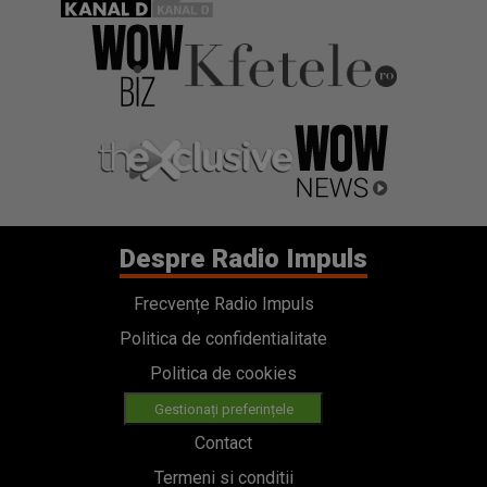
Despre Radio Impuls
Frecvențe Radio Impuls
Politica de confidentialitate
Politica de cookies
Gestionați preferințele
Contact
Termeni si conditii
Cod deontologic
Regulamente
Categorii
Stiri