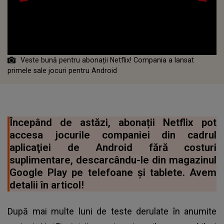
Veste bună pentru abonații Netflix! Compania a lansat
primele sale jocuri pentru Android
Începând de astăzi, abonații Netflix pot
accesa jocurile companiei din cadrul
aplicaţiei de Android fără costuri
suplimentare, descarcându-le din magazinul
Google Play pe telefoane și tablete. Avem
detalii în articol!
După mai multe luni de teste derulate în anumite