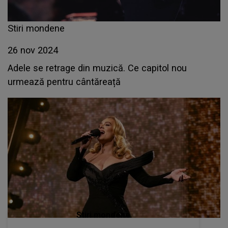
Stiri mondene
26 nov 2024
Adele se retrage din muzică. Ce capitol nou
urmează pentru cântăreață
Stiri mondene