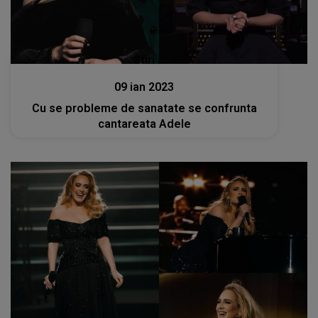
Stiri
09 ian 2023
Cu se probleme de sanatate se confrunta
cantareata Adele