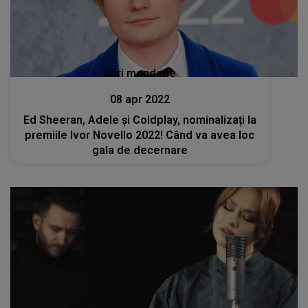
Stiri mondene
08 apr 2022
Ed Sheeran, Adele și Coldplay, nominalizați la
premiile Ivor Novello 2022! Când va avea loc
gala de decernare