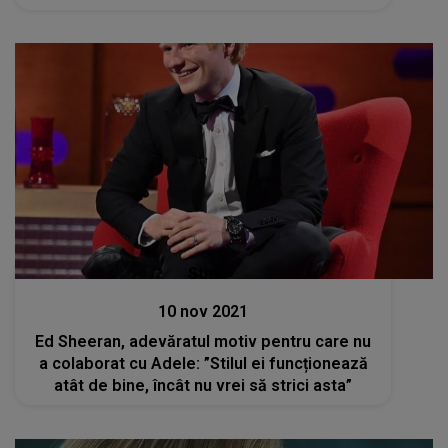
Stiri
10 nov 2021
Ed Sheeran, adevăratul motiv pentru care nu
a colaborat cu Adele: ”Stilul ei funcționează
atât de bine, încât nu vrei să strici asta”