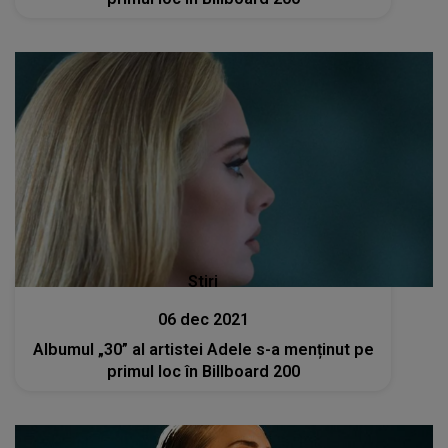
Stiri
06 dec 2021
Albumul „30” al artistei Adele s-a menținut pe
primul loc în Billboard 200