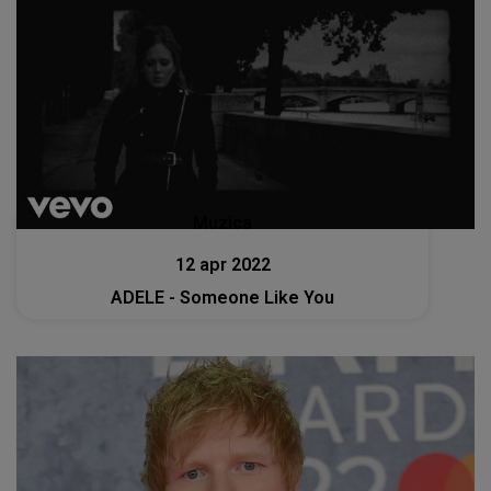
Muzica
12 apr 2022
ADELE - Someone Like You