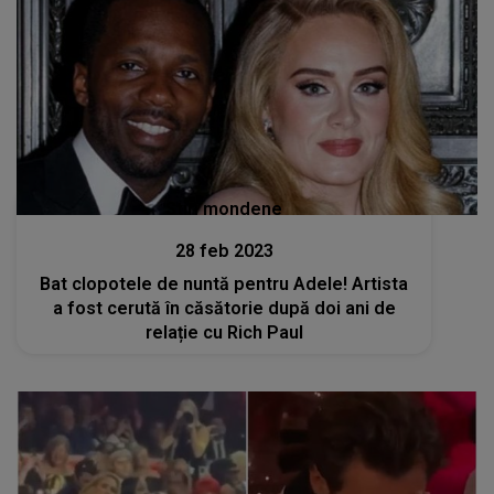
Stiri mondene
28 feb 2023
Bat clopotele de nuntă pentru Adele! Artista
a fost cerută în căsătorie după doi ani de
relație cu Rich Paul