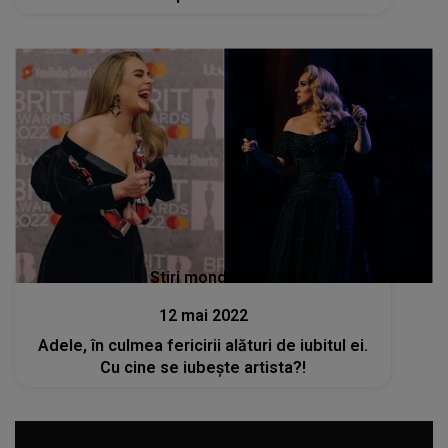
Stiri mondene
12 mai 2022
Adele, în culmea fericirii alături de iubitul ei.
Cu cine se iubește artista?!