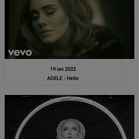
Muzica
19 ian 2022
ADELE - Hello