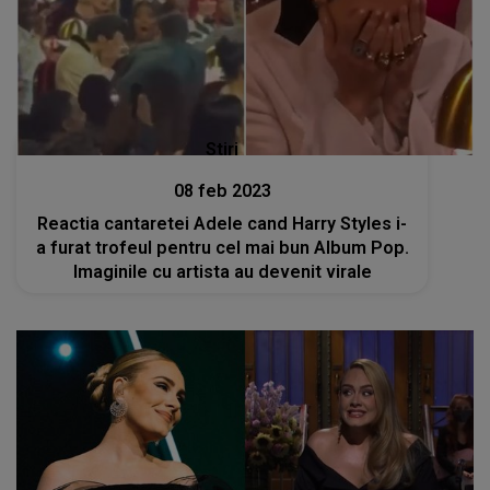
Stiri
08 feb 2023
Reactia cantaretei Adele cand Harry Styles i-
a furat trofeul pentru cel mai bun Album Pop.
Imaginile cu artista au devenit virale