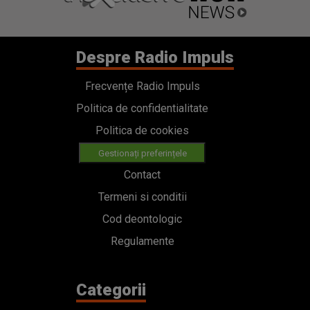
Despre Radio Impuls
Frecvențe Radio Impuls
Politica de confidentialitate
Politica de cookies
Gestionați preferințele
Contact
Termeni si conditii
Cod deontologic
Regulamente
Categorii