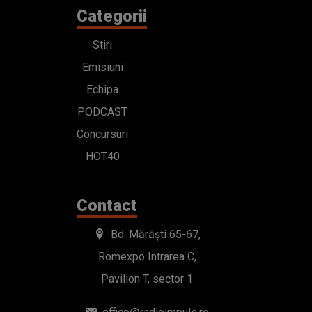
Categorii
Stiri
Emisiuni
Echipa
PODCAST
Concursuri
HOT40
Contact
Bd. Mărăști 65-67,
Romexpo Intrarea C,
Pavilion T, sector 1