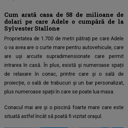
Cum arată casa de 58 de milioane de
dolari pe care Adele o cumpără de la
Sylvester Stallone
Proprietatea de 1.700 de metri pătrați pe care Adele
o va avea are o curte mare pentru autovehicule, care
are uși arcuite supradimensionate care permit
intrarea în casă. În plus, există și numeroase spații
de relaxare în conac, printre care și o sală de
proiecție, o sală de trabucuri și un bar personalizat,
plus numeroase spații în care se poate lua masa.
Conacul mai are și o piscină foarte mare care este
situată astfel încât să poată fi vizitat orașul.