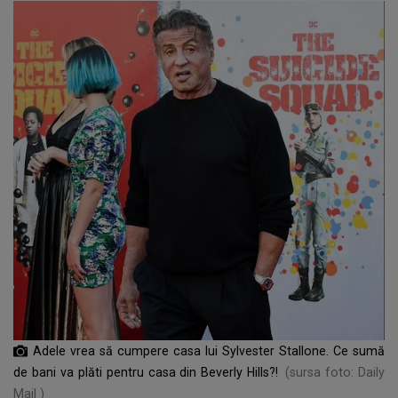
Adele vrea să cumpere casa lui Sylvester Stallone. Ce sumă
de bani va plăti pentru casa din Beverly Hills?!
(sursa foto: Daily
Mail )