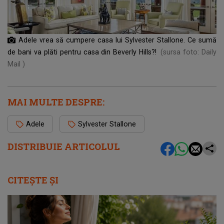
Adele vrea să cumpere casa lui Sylvester Stallone. Ce sumă
de bani va plăti pentru casa din Beverly Hills?!
(sursa foto: Daily
Mail )
MAI MULTE DESPRE:
Adele
Sylvester Stallone
DISTRIBUIE ARTICOLUL
CITEȘTE ȘI