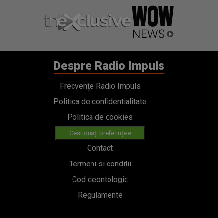
Despre Radio Impuls
Frecvențe Radio Impuls
Politica de confidentialitate
Politica de cookies
Gestionați preferințele
Contact
Termeni si conditii
Cod deontologic
Regulamente