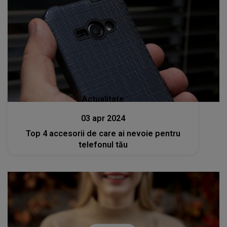
Actualitate
03 apr 2024
Top 4 accesorii de care ai nevoie pentru
telefonul tău