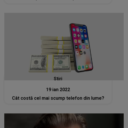
Stiri
19 ian 2022
Cât costă cel mai scump telefon din lume?