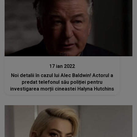
Stiri
17 ian 2022
Noi detalii în cazul lui Alec Baldwin! Actorul a
predat telefonul său poliției pentru
investigarea morții cineastei Halyna Hutchins