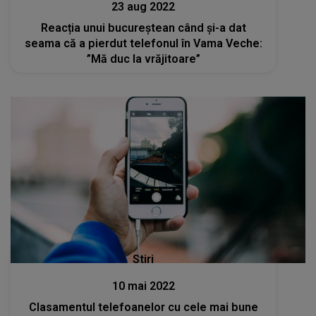
23 aug 2022
Reacția unui bucureștean când și-a dat
seama că a pierdut telefonul în Vama Veche:
”Mă duc la vrăjitoare”
Stiri
10 mai 2022
Clasamentul telefoanelor cu cele mai bune