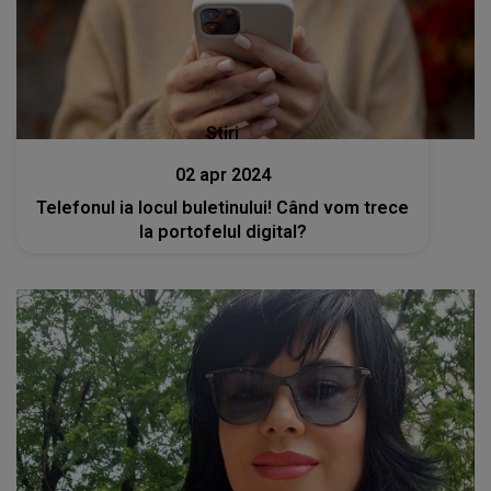
Stiri
02 apr 2024
Telefonul ia locul buletinului! Când vom trece
la portofelul digital?