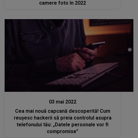
camere foto în 2022
Stiri
03 mai 2022
Cea mai nouă capcană descoperită! Cum
reușesc hackerii să preia controlul asupra
telefonului tău: „Datele personale vor fi
compromise”