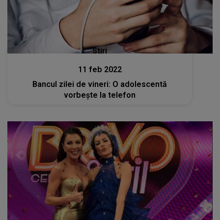
Stiri
11 feb 2022
Bancul zilei de vineri: O adolescentă
vorbește la telefon