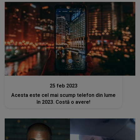
Stiri
25 feb 2023
Acesta este cel mai scump telefon din lume
în 2023. Costă o avere!