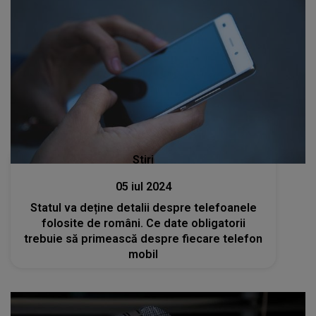
Stiri
05 iul 2024
Statul va deține detalii despre telefoanele
folosite de români. Ce date obligatorii
trebuie să primească despre fiecare telefon
mobil