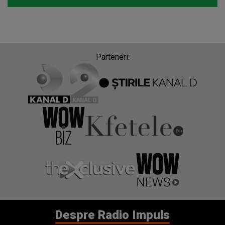
Parteneri:
Despre Radio Impuls