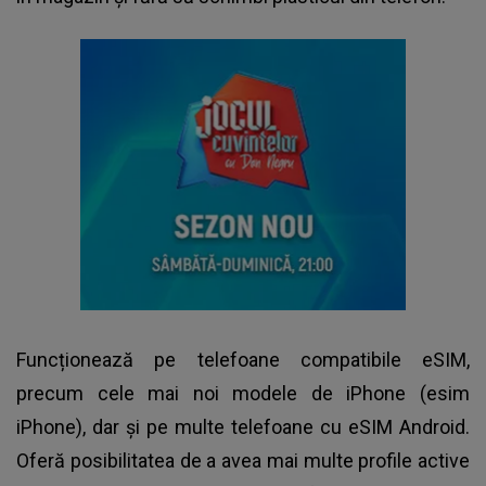
Funcționează pe telefoane compatibile eSIM,
precum cele mai noi modele de iPhone (esim
iPhone), dar și pe multe telefoane cu eSIM Android.
Oferă posibilitatea de a avea mai multe profile active