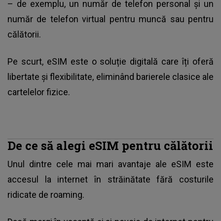
– de exemplu, un număr de telefon personal și un
număr de telefon virtual pentru muncă sau pentru
călătorii.
Pe scurt, eSIM este o soluție digitală care îți oferă
libertate și flexibilitate, eliminând barierele clasice ale
cartelelor fizice.
De ce să alegi eSIM pentru călătorii
Unul dintre cele mai mari avantaje ale eSIM este
accesul la internet în străinătate fără costurile
ridicate de roaming.