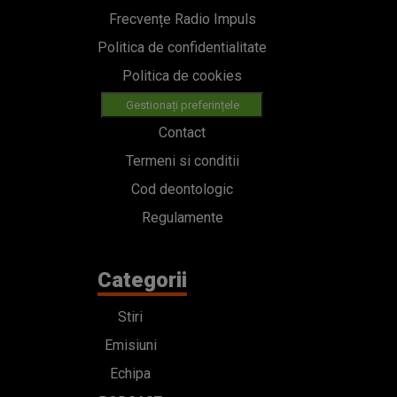
Frecvențe Radio Impuls
Politica de confidentialitate
Politica de cookies
Gestionați preferințele
Contact
Termeni si conditii
Cod deontologic
Regulamente
Categorii
Stiri
Emisiuni
Echipa