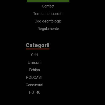
Contact
Termeni si conditii
Cod deontologic
Regulamente
Categorii
Stiri
Emisiuni
Echipa
PODCAST
Concursuri
HOT40