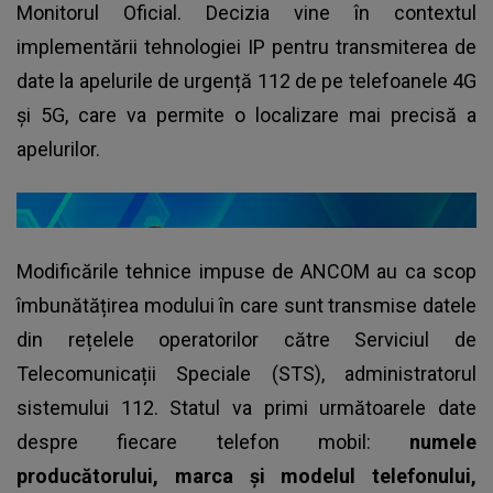
Monitorul Oficial. Decizia vine în contextul
implementării tehnologiei IP pentru transmiterea de
date la apelurile de urgență 112 de pe telefoanele 4G
și 5G, care va permite o localizare mai precisă a
apelurilor.
Modificările tehnice impuse de ANCOM au ca scop
îmbunătățirea modului în care sunt transmise datele
din rețelele operatorilor către Serviciul de
Telecomunicații Speciale (STS), administratorul
sistemului 112. Statul va primi următoarele date
despre fiecare telefon mobil:
numele
producătorului, marca și modelul telefonului,