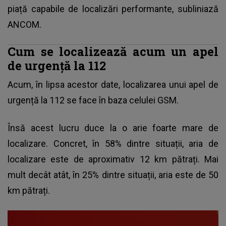
piață capabile de localizări performante, subliniază
ANCOM.
Cum se localizează acum un apel
de urgență la 112
Acum, în lipsa acestor date, localizarea unui
apel de
urgență la 112
se face în baza celulei GSM.
Însă acest lucru duce la o arie foarte mare de
localizare. Concret, în 58% dintre situații, aria de
localizare este de aproximativ 12 km pătrați. Mai
mult decât atât, în 25% dintre situații, aria este de 50
km pătrați.