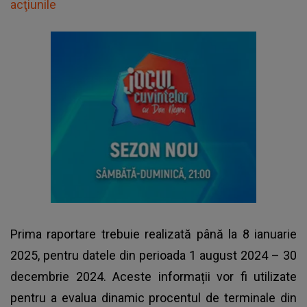
acţiunile
Prima raportare trebuie realizată până la 8 ianuarie
2025, pentru datele din perioada 1 august 2024 – 30
decembrie 2024. Aceste informații vor fi utilizate
pentru a evalua dinamic procentul de terminale din