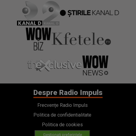
Despre Radio Impuls
Frecvențe Radio Impuls
Politica de confidentialitate
Politica de cookies
Gestionați preferințele