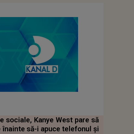
ele sociale, Kanye West pare să
înainte să-i apuce telefonul și