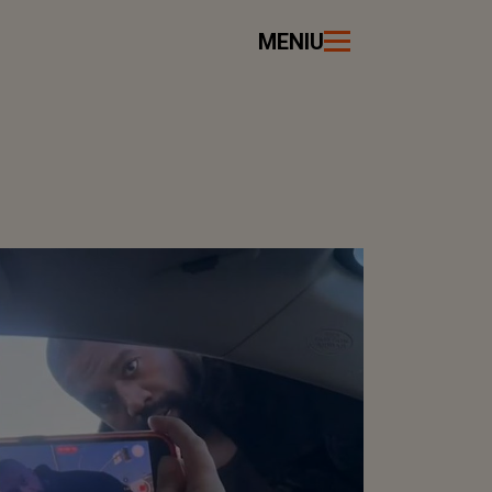
MENIU