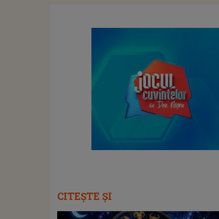
CITEȘTE ȘI