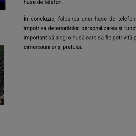
huse de telefon.
În concluzie, folosirea unei huse de telefon
împotriva deteriorărilor, personalizarea și fun
important să alegi o husă care să fie potrivită p
dimensiunilor și prețului.