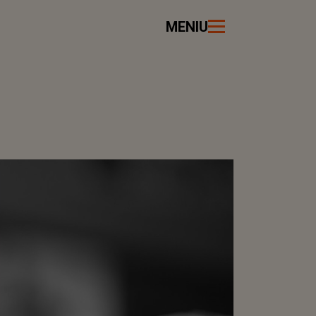
MENIU