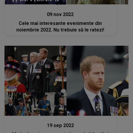
Stiri
09 nov 2022
Cele mai interesante evenimente din
noiembrie 2022. Nu trebuie să le ratezi!
Stiri mondene
19 sep 2022