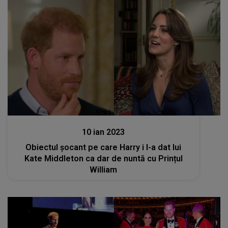
Stiri
10 ian 2023
Obiectul șocant pe care Harry i l-a dat lui
Kate Middleton ca dar de nuntă cu Prințul
William