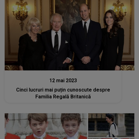
Stiri
12 mai 2023
Cinci lucruri mai puțin cunoscute despre
Familia Regală Britanică