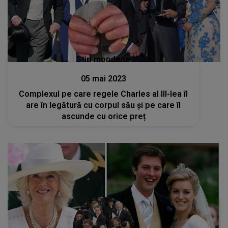
Stiri mondene
05 mai 2023
Complexul pe care regele Charles al III-lea îl
are în legătură cu corpul său și pe care îl
ascunde cu orice preț