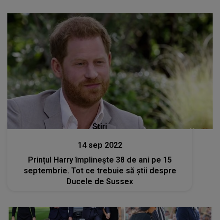
Stiri
14 sep 2022
Prințul Harry împlinește 38 de ani pe 15
septembrie. Tot ce trebuie să știi despre
Ducele de Sussex