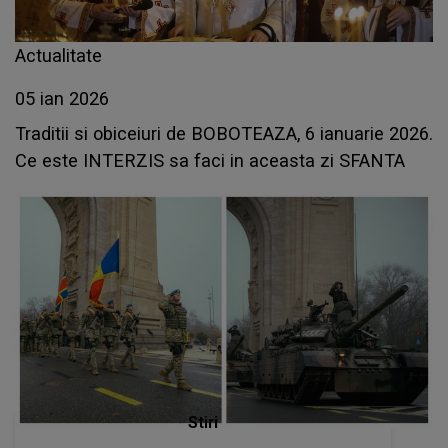
Actualitate
05 ian 2026
Traditii si obiceiuri de BOBOTEAZA, 6 ianuarie 2026.
Ce este INTERZIS sa faci in aceasta zi SFANTA
Stiri