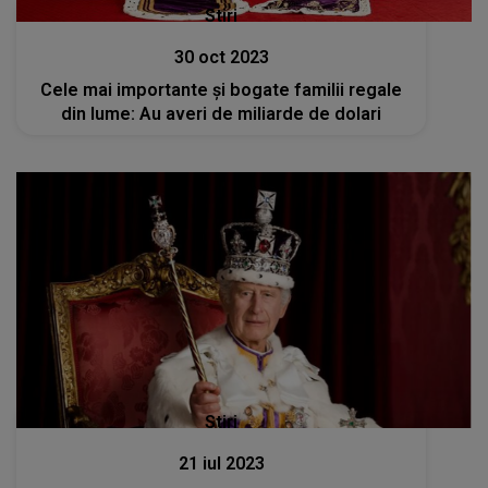
Stiri
30 oct 2023
Cele mai importante și bogate familii regale
din lume: Au averi de miliarde de dolari
Stiri
21 iul 2023