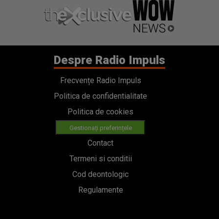
Despre Radio Impuls
Frecvențe Radio Impuls
Politica de confidentialitate
Politica de cookies
Gestionați preferințele
Contact
Termeni si conditii
Cod deontologic
Regulamente